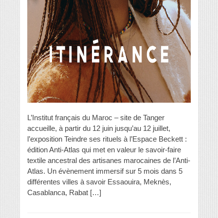
L’Institut français du Maroc – site de Tanger
accueille, à partir du 12 juin jusqu’au 12 juillet,
l’exposition Teindre ses rituels à l’Espace Beckett :
édition Anti-Atlas qui met en valeur le savoir-faire
textile ancestral des artisanes marocaines de l’Anti-
Atlas. Un évènement immersif sur 5 mois dans 5
différentes villes à savoir Essaouira, Meknès,
Casablanca, Rabat […]