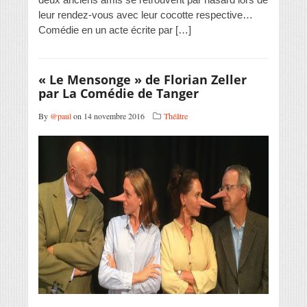
leur rendez-vous avec leur cocotte respective…
Comédie en un acte écrite par […]
« Le Mensonge » de Florian Zeller
par La Comédie de Tanger
By
@paul
on 14 novembre 2016
Théâtre