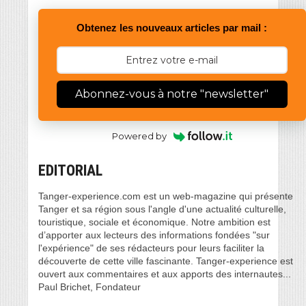
Obtenez les nouveaux articles par mail :
Abonnez-vous à notre "newsletter"
Powered by
EDITORIAL
Tanger-experience.com est un web-magazine qui présente
Tanger et sa région sous l'angle d'une actualité culturelle,
touristique, sociale et économique. Notre ambition est
d’apporter aux lecteurs des informations fondées "sur
l'expérience" de ses rédacteurs pour leurs faciliter la
découverte de cette ville fascinante. Tanger-experience est
ouvert aux commentaires et aux apports des internautes...
Paul Brichet, Fondateur