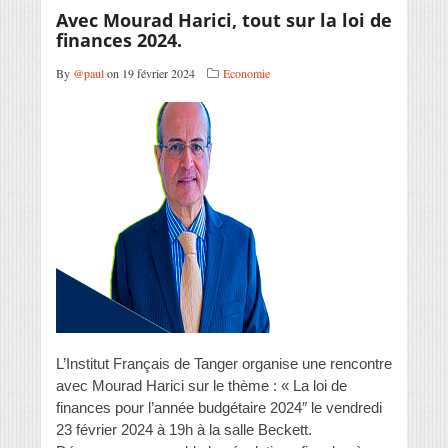
Avec Mourad Harici, tout sur la loi de
finances 2024.
By
@paul
on 19 février 2024
Economie
L’Institut Français de Tanger organise une rencontre
avec Mourad Harici sur le thème : « La loi de
finances pour l’année budgétaire 2024″ le vendredi
23 février 2024 à 19h à la salle Beckett.