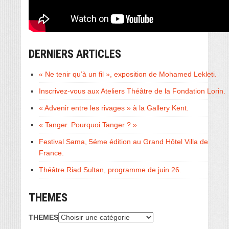
DERNIERS ARTICLES
« Ne tenir qu’à un fil », exposition de Mohamed Lekleti.
Inscrivez-vous aux Ateliers Théâtre de la Fondation Lorin.
« Advenir entre les rivages » à la Gallery Kent.
« Tanger. Pourquoi Tanger ? »
Festival Sama, 5éme édition au Grand Hôtel Villa de
France.
Théâtre Riad Sultan, programme de juin 26.
THEMES
THEMES