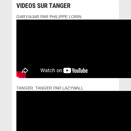
VIDEOS SUR TANGER
GARY/AJAR PAR PHILIPPE LORIN
TANGER, TANGER PAR LAZYWALL