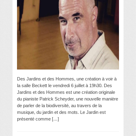
Des Jardins et des Hommes, une création à voir à
la salle Beckett le vendredi 6 juillet à 19h30. Des
Jardins et des Hommes est une création originale
du pianiste Patrick Scheyder, une nouvelle manière
de parler de la biodiversité, au travers de la
musique, du jardin et des mots. Le Jardin est
présenté comme […]