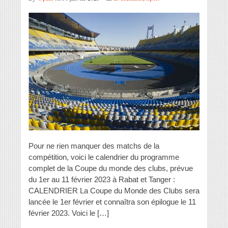
Pour ne rien manquer des matchs de la
compétition, voici le calendrier du programme
complet de la Coupe du monde des clubs, prévue
du 1er au 11 février 2023 à Rabat et Tanger :
CALENDRIER La Coupe du Monde des Clubs sera
lancée le 1er février et connaîtra son épilogue le 11
février 2023. Voici le […]