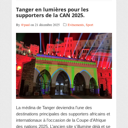
Tanger en lumières pour les
supporters de la CAN 2025.
By
@paul
on 21 décembre 2025
Evènements
,
Sport
La médina de Tanger deviendra l’une des
destinations principales des supporters africains et
internationaux à l’occasion de la Coupe d’Afrique
des nations 2025. L’ancien site s’illumine déjà et se