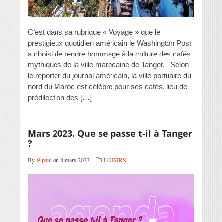
C’est dans sa rubrique « Voyage » que le
prestigieux quotidien américain le Washington Post
a choisi de rendre hommage à la culture des cafés
mythiques de la ville marocaine de Tanger. Selon
le reporter du journal américain, la ville portuaire du
nord du Maroc est célèbre pour ses cafés, lieu de
prédilection des […]
Mars 2023. Que se passe t-il à Tanger
?
By
@paul
on 8 mars 2023
LOISIRS