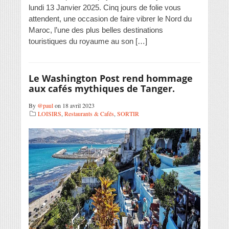
lundi 13 Janvier 2025. Cinq jours de folie vous
attendent, une occasion de faire vibrer le Nord du
Maroc, l’une des plus belles destinations
touristiques du royaume au son […]
Le Washington Post rend hommage
aux cafés mythiques de Tanger.
By
@paul
on 18 avril 2023
LOISIRS
,
Restaurants & Cafés
,
SORTIR