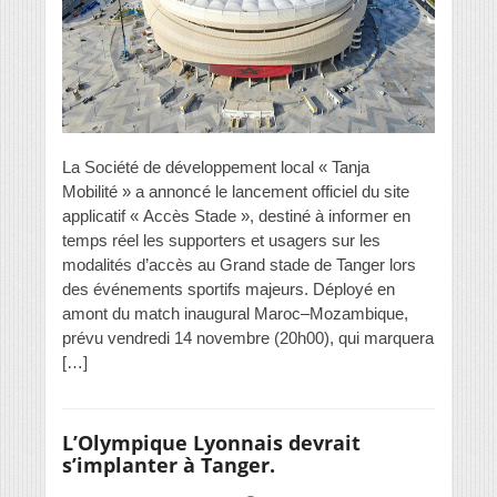
La Société de développement local « Tanja
Mobilité » a annoncé le lancement officiel du site
applicatif « Accès Stade », destiné à informer en
temps réel les supporters et usagers sur les
modalités d’accès au Grand stade de Tanger lors
des événements sportifs majeurs. Déployé en
amont du match inaugural Maroc–Mozambique,
prévu vendredi 14 novembre (20h00), qui marquera
[…]
L’Olympique Lyonnais devrait
s’implanter à Tanger.