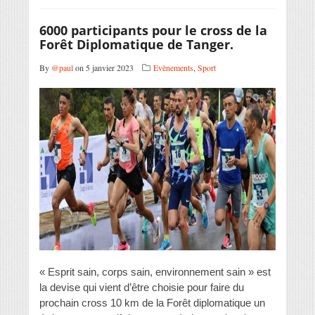
6000 participants pour le cross de la
Forêt Diplomatique de Tanger.
By
@paul
on 5 janvier 2023
Evènements
,
Sport
« Esprit sain, corps sain, environnement sain » est
la devise qui vient d’être choisie pour faire du
prochain cross 10 km de la Forêt diplomatique un