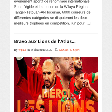
évènement sportif de renommée internationale.
Sous l’égide et le soutien de la Wilaya Région
Tanger-Tétouan-Al-Hoceima, 6000 coureurs de
différentes catégories se disputeront les deux
meilleurs trophées en compétition, l’un pour […]
Bravo aux Lions de l’Atlas…
By
@paul
on 15 décembre 2022
SOCIETE
,
Sport