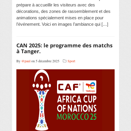
prépare à accueillir les visiteurs avec des
décorations, des zones de rassemblement et des
animations spécialement mises en place pour
l’événement. Voici en images l’ambiance qui […]
CAN 2025: le programme des matchs
à Tanger.
By
@paul
on 5 décembre 2025
Sport