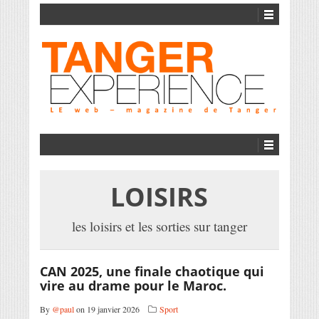
LOISIRS
les loisirs et les sorties sur tanger
CAN 2025, une finale chaotique qui
vire au drame pour le Maroc.
By
@paul
on 19 janvier 2026
Sport