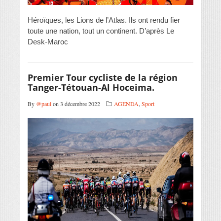
Héroïques, les Lions de l’Atlas. Ils ont rendu fier
toute une nation, tout un continent. D’après Le
Desk-Maroc
Premier Tour cycliste de la région
Tanger-Tétouan-Al Hoceima.
By
@paul
on 3 décembre 2022
AGENDA
,
Sport