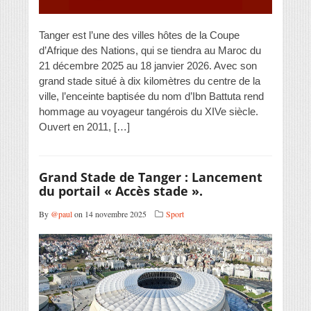
Tanger est l’une des villes hôtes de la Coupe
d’Afrique des Nations, qui se tiendra au Maroc du
21 décembre 2025 au 18 janvier 2026. Avec son
grand stade situé à dix kilomètres du centre de la
ville, l’enceinte baptisée du nom d’Ibn Battuta rend
hommage au voyageur tangérois du XIVe siècle.
Ouvert en 2011, […]
Grand Stade de Tanger : Lancement
du portail « Accès stade ».
By
@paul
on 14 novembre 2025
Sport