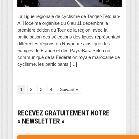
La Ligue régionale de cyclisme de Tanger-Tétouan-
Al Hoceima organise du 6 au 11 décembre la
première édition du Tour de la région, avec la
participation des sélections des ligues représentant
différentes régions du Royaume ainsi que des
équipes de France et des Pays-Bas. Selon un
communiqué de la Fédération royale marocaine de
cyclisme, les participants […]
1
2
3
4
Suivant »
RECEVEZ GRATUITEMENT NOTRE
« NEWSLETTER »