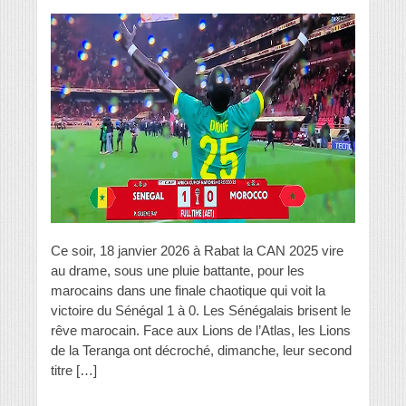
Ce soir, 18 janvier 2026 à Rabat la CAN 2025 vire
au drame, sous une pluie battante, pour les
marocains dans une finale chaotique qui voit la
victoire du Sénégal 1 à 0. Les Sénégalais brisent le
rêve marocain. Face aux Lions de l’Atlas, les Lions
de la Teranga ont décroché, dimanche, leur second
titre […]