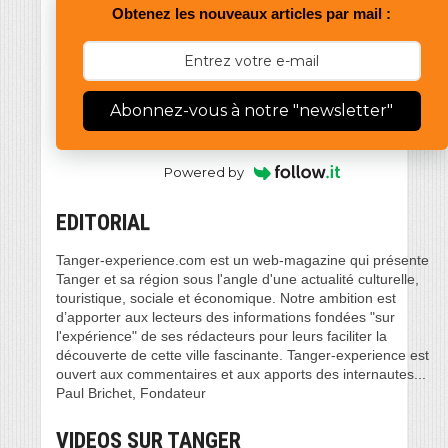
Obtenez les nouveaux articles par mail :
Abonnez-vous à notre "newsletter"
Powered by
EDITORIAL
Tanger-experience.com est un web-magazine qui présente
Tanger et sa région sous l'angle d'une actualité culturelle,
touristique, sociale et économique. Notre ambition est
d’apporter aux lecteurs des informations fondées "sur
l'expérience" de ses rédacteurs pour leurs faciliter la
découverte de cette ville fascinante. Tanger-experience est
ouvert aux commentaires et aux apports des internautes...
Paul Brichet, Fondateur
VIDEOS SUR TANGER