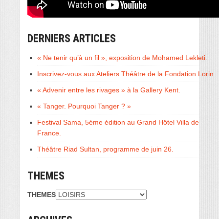
DERNIERS ARTICLES
« Ne tenir qu’à un fil », exposition de Mohamed Lekleti.
Inscrivez-vous aux Ateliers Théâtre de la Fondation Lorin.
« Advenir entre les rivages » à la Gallery Kent.
« Tanger. Pourquoi Tanger ? »
Festival Sama, 5éme édition au Grand Hôtel Villa de
France.
Théâtre Riad Sultan, programme de juin 26.
THEMES
THEMES