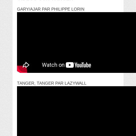
GARY/AJAR PAR PHILIPPE LORIN
TANGER, TANGER PAR LAZYWALL