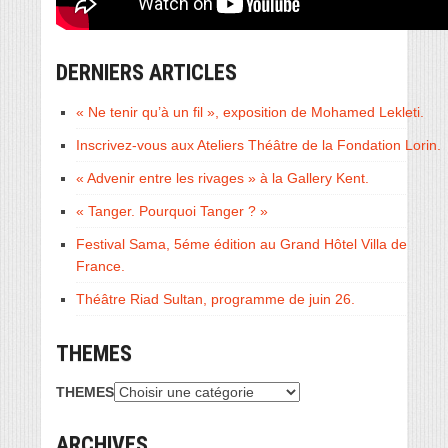
DERNIERS ARTICLES
« Ne tenir qu’à un fil », exposition de Mohamed Lekleti.
Inscrivez-vous aux Ateliers Théâtre de la Fondation Lorin.
« Advenir entre les rivages » à la Gallery Kent.
« Tanger. Pourquoi Tanger ? »
Festival Sama, 5éme édition au Grand Hôtel Villa de
France.
Théâtre Riad Sultan, programme de juin 26.
THEMES
THEMES
ARCHIVES