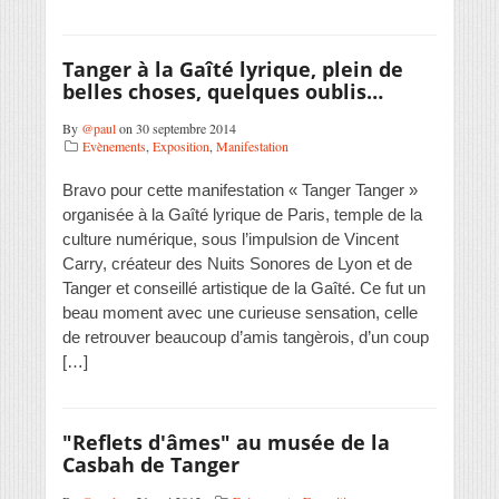
Tanger à la Gaîté lyrique, plein de
belles choses, quelques oublis…
By
@paul
on 30 septembre 2014
Evènements
,
Exposition
,
Manifestation
Bravo pour cette manifestation « Tanger Tanger »
organisée à la Gaîté lyrique de Paris, temple de la
culture numérique, sous l’impulsion de Vincent
Carry, créateur des Nuits Sonores de Lyon et de
Tanger et conseillé artistique de la Gaîté. Ce fut un
beau moment avec une curieuse sensation, celle
de retrouver beaucoup d’amis tangèrois, d’un coup
[…]
"Reflets d'âmes" au musée de la
Casbah de Tanger