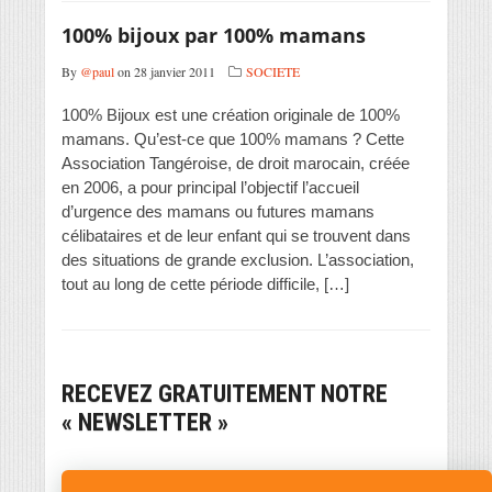
100% bijoux par 100% mamans
By
@paul
on 28 janvier 2011
SOCIETE
100% Bijoux est une création originale de 100%
mamans. Qu’est-ce que 100% mamans ? Cette
Association Tangéroise, de droit marocain, créée
en 2006, a pour principal l’objectif l’accueil
d’urgence des mamans ou futures mamans
célibataires et de leur enfant qui se trouvent dans
des situations de grande exclusion. L’association,
tout au long de cette période difficile, […]
RECEVEZ GRATUITEMENT NOTRE
« NEWSLETTER »