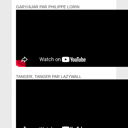
GARY/AJAR PAR PHILIPPE LORIN
TANGER, TANGER PAR LAZYWALL