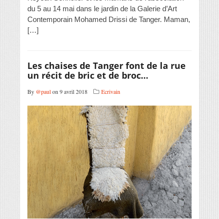
du 5 au 14 mai dans le jardin de la Galerie d’Art
Contemporain Mohamed Drissi de Tanger. Maman,
[…]
Les chaises de Tanger font de la rue
un récit de bric et de broc…
By
@paul
on 9 avril 2018
Ecrivain