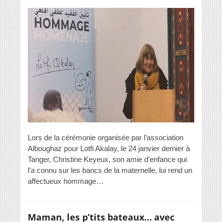
Lors de la cérémonie organisée par l’association
Alboughaz pour Lotfi Akalay, le 24 janvier dernier à
Tanger, Christine Keyeux, son amie d’enfance qui
l’a connu sur les bancs de la maternelle, lui rend un
affectueux hommage…
Maman, les p’tits bateaux… avec