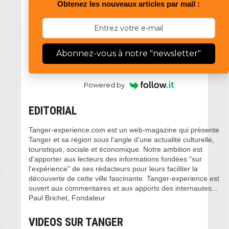
Obtenez les nouveaux articles par mail :
Abonnez-vous à notre "newsletter"
Powered by
EDITORIAL
Tanger-experience.com est un web-magazine qui présente
Tanger et sa région sous l'angle d'une actualité culturelle,
touristique, sociale et économique. Notre ambition est
d’apporter aux lecteurs des informations fondées "sur
l'expérience" de ses rédacteurs pour leurs faciliter la
découverte de cette ville fascinante. Tanger-experience est
ouvert aux commentaires et aux apports des internautes...
Paul Brichet, Fondateur
VIDEOS SUR TANGER