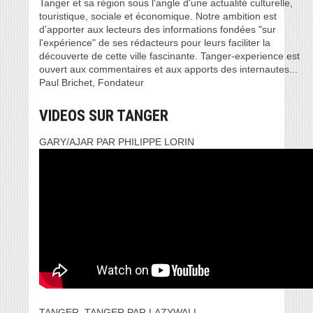
Tanger et sa région sous l'angle d'une actualité culturelle,
touristique, sociale et économique. Notre ambition est
d’apporter aux lecteurs des informations fondées "sur
l'expérience" de ses rédacteurs pour leurs faciliter la
découverte de cette ville fascinante. Tanger-experience est
ouvert aux commentaires et aux apports des internautes...
Paul Brichet, Fondateur
VIDEOS SUR TANGER
GARY/AJAR PAR PHILIPPE LORIN
TANGER, TANGER PAR LAZYWALL