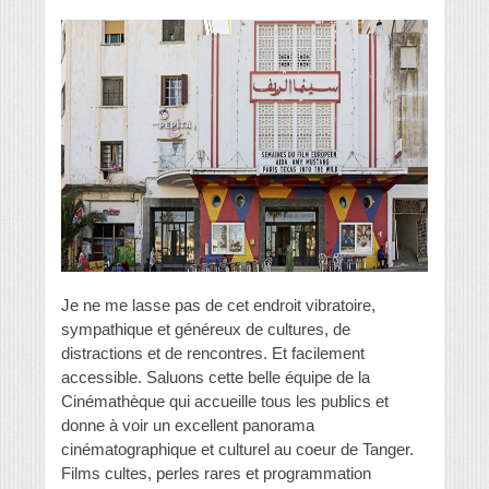
Je ne me lasse pas de cet endroit vibratoire,
sympathique et généreux de cultures, de
distractions et de rencontres. Et facilement
accessible. Saluons cette belle équipe de la
Cinémathèque qui accueille tous les publics et
donne à voir un excellent panorama
cinématographique et culturel au coeur de Tanger.
Films cultes, perles rares et programmation