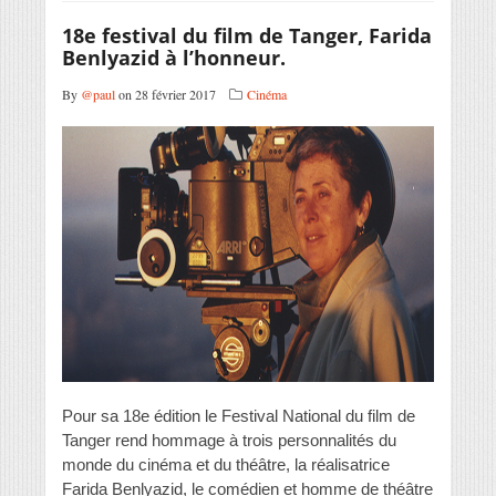
18e festival du film de Tanger, Farida
Benlyazid à l’honneur.
By
@paul
on 28 février 2017
Cinéma
Pour sa 18e édition le Festival National du film de
Tanger rend hommage à trois personnalités du
monde du cinéma et du théâtre, la réalisatrice
Farida Benlyazid, le comédien et homme de théâtre