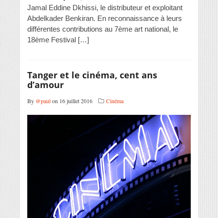
Jamal Eddine Dkhissi, le distributeur et exploitant
Abdelkader Benkiran. En reconnaissance à leurs
différentes contributions au 7ème art national, le
18ème Festival […]
Tanger et le cinéma, cent ans
d’amour
By
@paul
on 16 juillet 2016
Cinéma