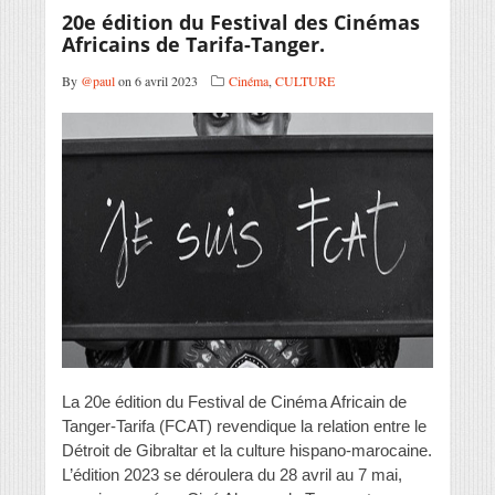
20e édition du Festival des Cinémas
Africains de Tarifa-Tanger.
By
@paul
on 6 avril 2023
Cinéma
,
CULTURE
La 20e édition du Festival de Cinéma Africain de
Tanger-Tarifa (FCAT) revendique la relation entre le
Détroit de Gibraltar et la culture hispano-marocaine.
L’édition 2023 se déroulera du 28 avril au 7 mai,