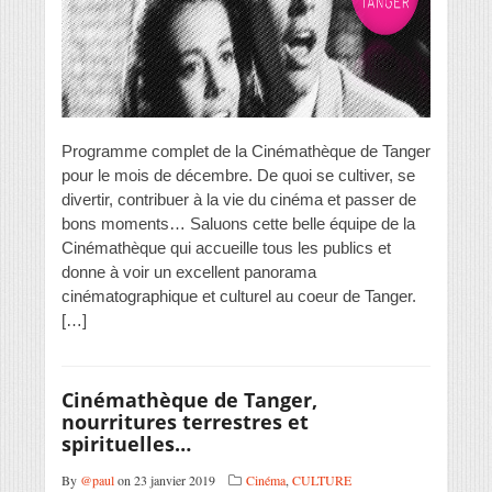
Programme complet de la Cinémathèque de Tanger
pour le mois de décembre. De quoi se cultiver, se
divertir, contribuer à la vie du cinéma et passer de
bons moments… Saluons cette belle équipe de la
Cinémathèque qui accueille tous les publics et
donne à voir un excellent panorama
cinématographique et culturel au coeur de Tanger.
[…]
Cinémathèque de Tanger,
nourritures terrestres et
spirituelles…
By
@paul
on 23 janvier 2019
Cinéma
,
CULTURE