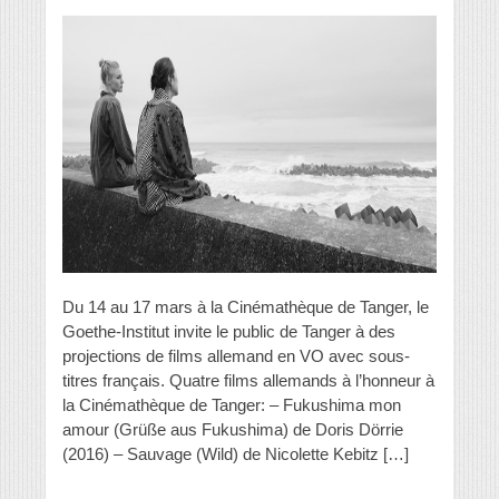
Du 14 au 17 mars à la Cinémathèque de Tanger, le
Goethe-Institut invite le public de Tanger à des
projections de films allemand en VO avec sous-
titres français. Quatre films allemands à l’honneur à
la Cinémathèque de Tanger: – Fukushima mon
amour (Grüße aus Fukushima) de Doris Dörrie
(2016) – Sauvage (Wild) de Nicolette Kebitz […]