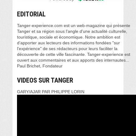
EDITORIAL
Tanger-experience.com est un web-magazine qui présente
Tanger et sa région sous l'angle d'une actualité culturelle,
touristique, sociale et économique. Notre ambition est
d’apporter aux lecteurs des informations fondées "sur
l'expérience" de ses rédacteurs pour leurs faciliter la
découverte de cette ville fascinante. Tanger-experience est
ouvert aux commentaires et aux apports des internautes...
Paul Brichet, Fondateur
VIDEOS SUR TANGER
GARY/AJAR PAR PHILIPPE LORIN