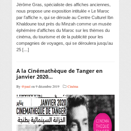
Jérôme Gras, spécialiste des affiches anciennes,
nous propose une exposition intitulée « Le Maroc
par l’affiche », qui se déroule au Centre Culturel Ibn
Khaldoune tout près du Minzah comme un musée
éphémère d’affiches du Maroc sur les thèmes du
cinéma, du tourisme et de la publicité pour les
compagnies de voyages, qui se déroulera jusqu’au
25 […]
A la Cinémathèque de Tanger en
janvier 2020…
By
@paul
on 9 décembre 2019
Cinéma