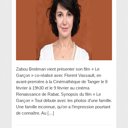
Zabou Breitman vient présenter son film « Le
Garçon » co-réalisé avec Florent Vassault, en
avant-première à la Cinémathèque de Tanger le 8
février à 19h30 et le 9 février au cinéma
Renaissance de Rabat. Synopsis du film « Le
Garçon » Tout débute avec les photos d’une famille.
Une famille inconnue, qu’on a l’impression pourtant
de connaître. Au […]