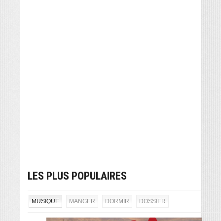
LES PLUS POPULAIRES
MUSIQUE
MANGER
DORMIR
DOSSIER