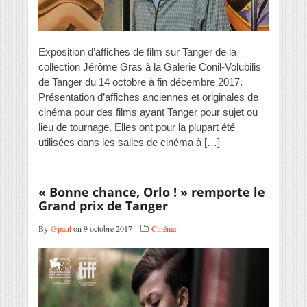
Exposition d’affiches de film sur Tanger de la
collection Jérôme Gras à la Galerie Conil-Volubilis
de Tanger du 14 octobre à fin décembre 2017.
Présentation d’affiches anciennes et originales de
cinéma pour des films ayant Tanger pour sujet ou
lieu de tournage. Elles ont pour la plupart été
utilisées dans les salles de cinéma à […]
« Bonne chance, Orlo ! » remporte le
Grand prix de Tanger
By
@paul
on 9 octobre 2017
Cinéma