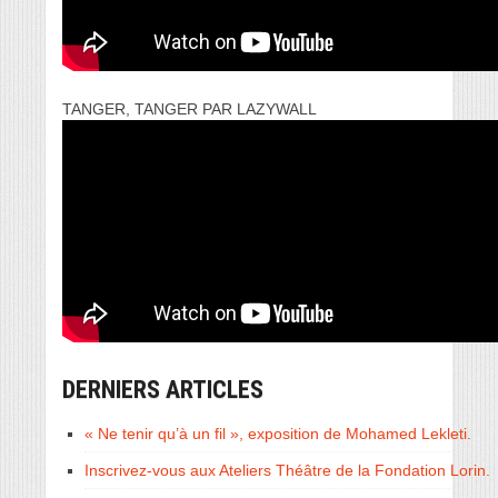
TANGER, TANGER PAR LAZYWALL
DERNIERS ARTICLES
« Ne tenir qu’à un fil », exposition de Mohamed Lekleti.
Inscrivez-vous aux Ateliers Théâtre de la Fondation Lorin.