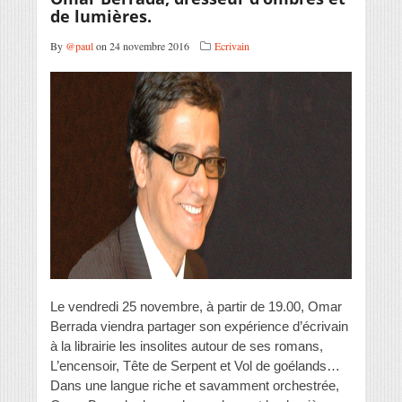
de lumières.
By
@paul
on 24 novembre 2016
Ecrivain
Le vendredi 25 novembre, à partir de 19.00, Omar
Berrada viendra partager son expérience d’écrivain
à la librairie les insolites autour de ses romans,
L’encensoir, Tête de Serpent et Vol de goélands…
Dans une langue riche et savamment orchestrée,