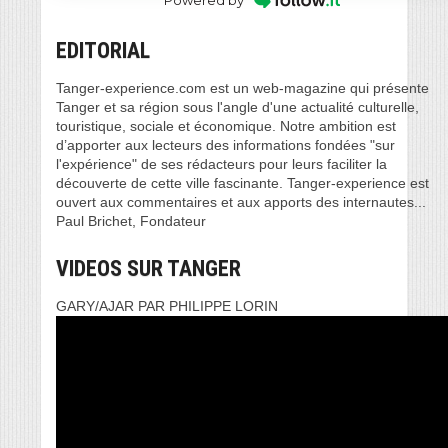
Powered by
EDITORIAL
Tanger-experience.com est un web-magazine qui présente
Tanger et sa région sous l'angle d'une actualité culturelle,
touristique, sociale et économique. Notre ambition est
d’apporter aux lecteurs des informations fondées "sur
l'expérience" de ses rédacteurs pour leurs faciliter la
découverte de cette ville fascinante. Tanger-experience est
ouvert aux commentaires et aux apports des internautes...
Paul Brichet, Fondateur
VIDEOS SUR TANGER
GARY/AJAR PAR PHILIPPE LORIN