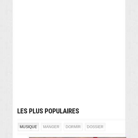
LES PLUS POPULAIRES
MUSIQUE
MANGER
DORMIR
DOSSIER