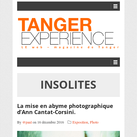
INSOLITES
La mise en abyme photographique
d’Ann Cantat-Corsini.
By
@paul
on 16 décembre 2016
Exposition
,
Photo