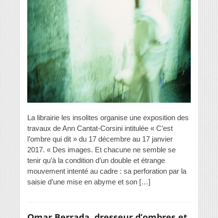
La librairie les insolites organise une exposition des
travaux de Ann Cantat-Corsini intitulée « C’est
l’ombre qui dit » du 17 décembre au 17 janvier
2017. « Des images. Et chacune ne semble se
tenir qu’à la condition d’un double et étrange
mouvement intenté au cadre : sa perforation par la
saisie d’une mise en abyme et son […]
Omar Berrada, dresseur d’ombres et