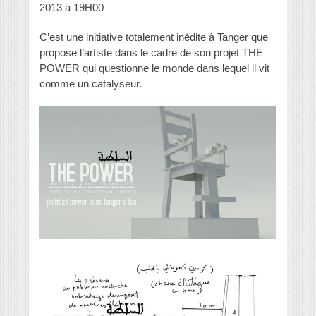
2013 à 19H00
C’est une initiative totalement inédite à Tanger que
propose l’artiste dans le cadre de son projet THE
POWER qui questionne le monde dans lequel il vit
comme un catalyseur.