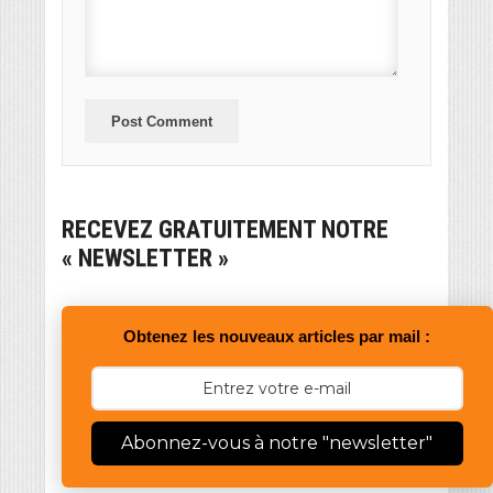
RECEVEZ GRATUITEMENT NOTRE
« NEWSLETTER »
Obtenez les nouveaux articles par mail :
Abonnez-vous à notre "newsletter"