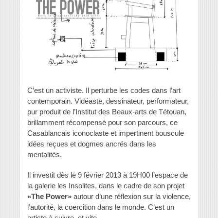
C’est un activiste. Il perturbe les codes dans l’art
contemporain. Vidéaste, dessinateur, performateur,
pur produit de l’Institut des Beaux-arts de Tétouan,
brillamment récompensé pour son parcours, ce
Casablancais iconoclaste et impertinent bouscule
idées reçues et dogmes ancrés dans les
mentalités.
Il investit dès le 9 février 2013 à 19H00 l’espace de
la galerie les Insolites, dans le cadre de son projet
«The Power»
autour d’une réflexion sur la violence,
l’autorité, la coercition dans le monde. C’est un
artiste à suivre, et vite.