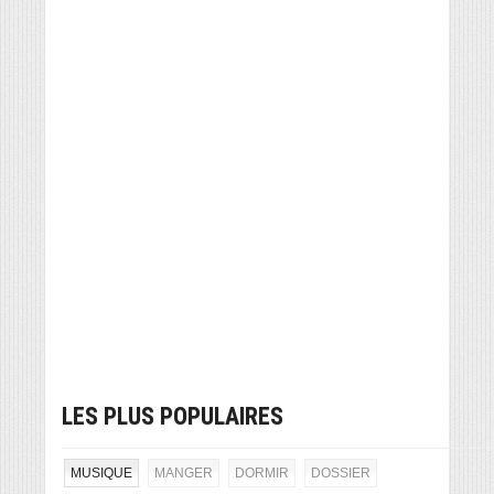
LES PLUS POPULAIRES
MUSIQUE
MANGER
DORMIR
DOSSIER