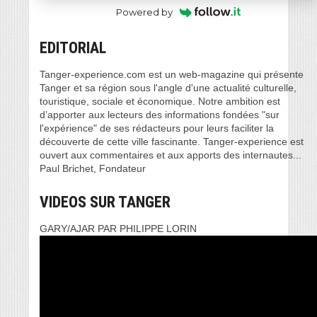
Powered by
EDITORIAL
Tanger-experience.com est un web-magazine qui présente
Tanger et sa région sous l'angle d'une actualité culturelle,
touristique, sociale et économique. Notre ambition est
d’apporter aux lecteurs des informations fondées "sur
l'expérience" de ses rédacteurs pour leurs faciliter la
découverte de cette ville fascinante. Tanger-experience est
ouvert aux commentaires et aux apports des internautes...
Paul Brichet, Fondateur
VIDEOS SUR TANGER
GARY/AJAR PAR PHILIPPE LORIN