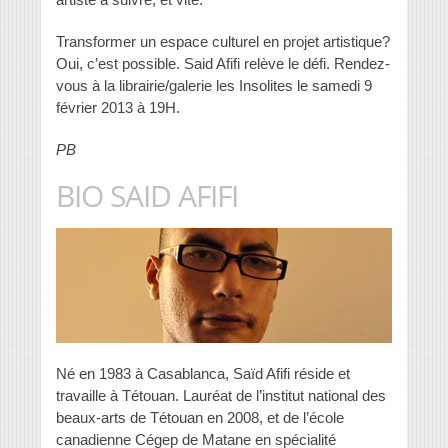
Transformer un espace culturel en projet artistique?
Oui, c’est possible. Said Afifi relève le défi. Rendez-
vous à la librairie/galerie les Insolites le samedi 9
février 2013 à 19H.
PB
BIO SAID AFIFI
Né en 1983 à Casablanca, Saïd Afifi réside et
travaille à Tétouan. Lauréat de l’institut national des
beaux-arts de Tétouan en 2008, et de l’école
canadienne Cégep de Matane en spécialité