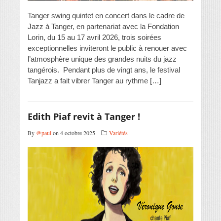
Tanger swing quintet en concert dans le cadre de
Jazz à Tanger, en partenariat avec la Fondation
Lorin, du 15 au 17 avril 2026, trois soirées
exceptionnelles inviteront le public à renouer avec
l’atmosphère unique des grandes nuits du jazz
tangérois. Pendant plus de vingt ans, le festival
Tanjazz a fait vibrer Tanger au rythme […]
Edith Piaf revit à Tanger !
By
@paul
on 4 octobre 2025
Variétés