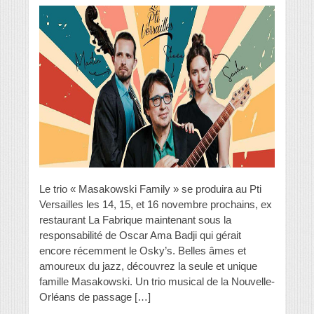
Le trio « Masakowski Family » se produira au Pti
Versailles les 14, 15, et 16 novembre prochains, ex
restaurant La Fabrique maintenant sous la
responsabilité de Oscar Ama Badji qui gérait
encore récemment le Osky’s. Belles âmes et
amoureux du jazz, découvrez la seule et unique
famille Masakowski. Un trio musical de la Nouvelle-
Orléans de passage […]