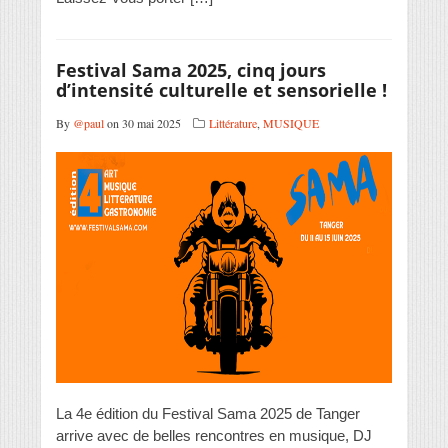
Festival Sama 2025, cinq jours
d’intensité culturelle et sensorielle !
By
@paul
on 30 mai 2025
Littérature
,
MUSIQUE
La 4e édition du Festival Sama 2025 de Tanger
arrive avec de belles rencontres en musique, DJ