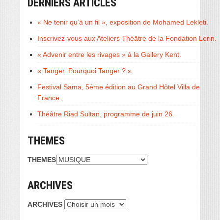
DERNIERS ARTICLES
« Ne tenir qu’à un fil », exposition de Mohamed Lekleti.
Inscrivez-vous aux Ateliers Théâtre de la Fondation Lorin.
« Advenir entre les rivages » à la Gallery Kent.
« Tanger. Pourquoi Tanger ? »
Festival Sama, 5éme édition au Grand Hôtel Villa de
France.
Théâtre Riad Sultan, programme de juin 26.
THEMES
THEMES
ARCHIVES
ARCHIVES