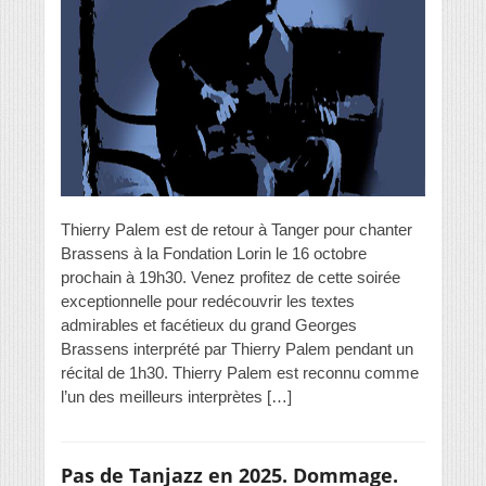
Thierry Palem est de retour à Tanger pour chanter
Brassens à la Fondation Lorin le 16 octobre
prochain à 19h30. Venez profitez de cette soirée
exceptionnelle pour redécouvrir les textes
admirables et facétieux du grand Georges
Brassens interprété par Thierry Palem pendant un
récital de 1h30. Thierry Palem est reconnu comme
l’un des meilleurs interprètes […]
Pas de Tanjazz en 2025. Dommage.