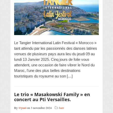
Le Tangier International Latin Festival « Morocco »
tant attendu par les passionnés des danses latines
venues de plusieurs pays aura lieu du jeudi 09 au
lundi 13 Janvier 2025. Cinq jours de folie vous
attendent, une occasion de faire vibrer le Nord du
Maroc, l’une des plus belles destinations
touristiques du royaume au son […]
Le trio « Masakowski Family » en
concert au Pti Versailles.
By
@paul
on 3 novembre 2024
Jazz