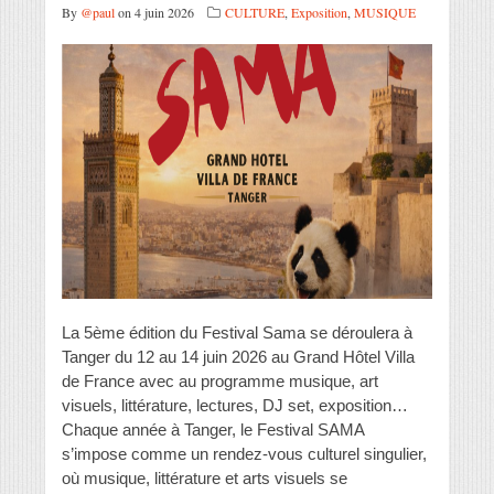
By
@paul
on 4 juin 2026
CULTURE
,
Exposition
,
MUSIQUE
La 5ème édition du Festival Sama se déroulera à
Tanger du 12 au 14 juin 2026 au Grand Hôtel Villa
de France avec au programme musique, art
visuels, littérature, lectures, DJ set, exposition…
Chaque année à Tanger, le Festival SAMA
s’impose comme un rendez-vous culturel singulier,
où musique, littérature et arts visuels se