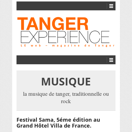
MUSIQUE
la musique de tanger, traditionnelle ou
rock
Festival Sama, 5éme édition au
Grand Hôtel Villa de France.