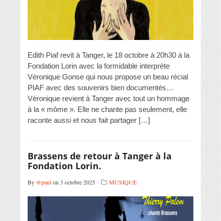
Edith Piaf revit à Tanger, le 18 octobre à 20h30 à la
Fondation Lorin avec la formidable interprète
Véronique Gonse qui nous propose un beau récial
PIAF avec des souvenirs bien documentés…
Véronique revient à Tanger avec tout un hommage
à la « môme ». Elle ne chante pas seulement, elle
raconte aussi et nous fait partager […]
Brassens de retour à Tanger à la
Fondation Lorin.
By
@paul
on 3 octobre 2025
MUSIQUE