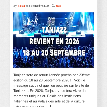
By
@paul
on 8 septembre 2025
Jazz
Tanjazz sera de retour l’année prochaine : 23ème
édition du 18 au 20 Septembre 2026 ! Voici le
message succinct que l’on peut lire sur le site de
Tanjazz… En 2026, Tanjazz vous fera vivre des
moments uniques au Palais des Institutions
Italiennes et au Palais des arts et de la culture.
Laissez-vous porter […]