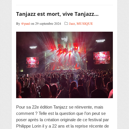
Tanjazz est mort, vive Tanjazz…
By
@paul
on 29 septembre 2024
Jazz
,
MUSIQUE
Pour sa 22e édition Tanjazz se réinvente, mais
comment ? Telle est la question que l’on peut se
poser après la création originale de ce festival par
Philippe Lorin il y a 22 ans et la reprise récente de