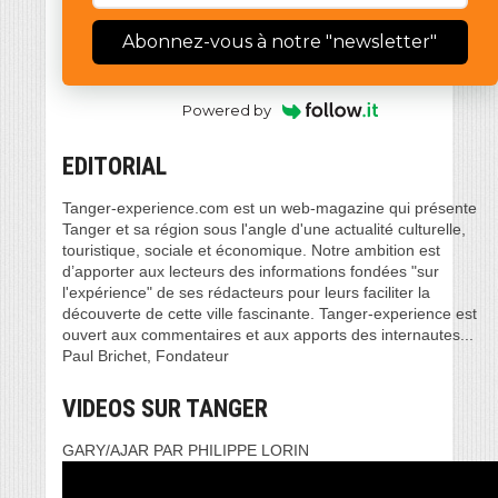
Abonnez-vous à notre "newsletter"
Powered by
EDITORIAL
Tanger-experience.com est un web-magazine qui présente
Tanger et sa région sous l'angle d'une actualité culturelle,
touristique, sociale et économique. Notre ambition est
d’apporter aux lecteurs des informations fondées "sur
l'expérience" de ses rédacteurs pour leurs faciliter la
découverte de cette ville fascinante. Tanger-experience est
ouvert aux commentaires et aux apports des internautes...
Paul Brichet, Fondateur
VIDEOS SUR TANGER
GARY/AJAR PAR PHILIPPE LORIN