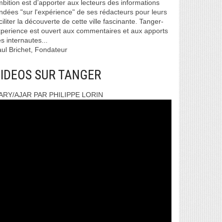
bition est d’apporter aux lecteurs des informations
ndées "sur l'expérience" de ses rédacteurs pour leurs
ciliter la découverte de cette ville fascinante. Tanger-
perience est ouvert aux commentaires et aux apports
s internautes...
ul Brichet, Fondateur
IDEOS SUR TANGER
ARY/AJAR PAR PHILIPPE LORIN