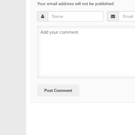
Your email address will not be published.