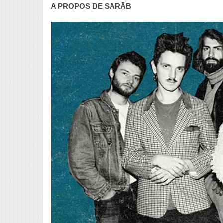
A PROPOS DE SARĀB