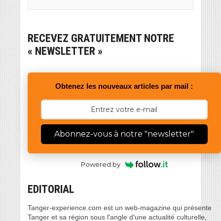
RECEVEZ GRATUITEMENT NOTRE
« NEWSLETTER »
Obtenez les nouveaux articles par mail :
Abonnez-vous à notre "newsletter"
Powered by
EDITORIAL
Tanger-experience.com est un web-magazine qui présente
Tanger et sa région sous l'angle d'une actualité culturelle,