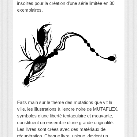
insolites pour la création d’une série limitée en 30
exemplaires.
Faits main sur le thème des mutations que vit la
ville, les illustrations à l’encre noire de MUTAFLEX,
symboles d’une liberté tentaculaire et mouvante,
constituent un ensemble d’une grande originalité.
Les livres sont crées avec des matériaux de
récupération. Chaque livre, unique, devient un