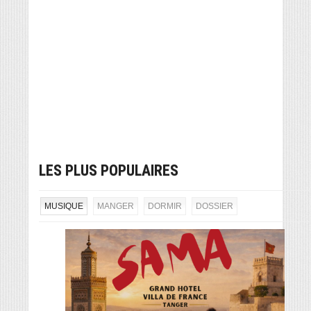
LES PLUS POPULAIRES
MUSIQUE
MANGER
DORMIR
DOSSIER