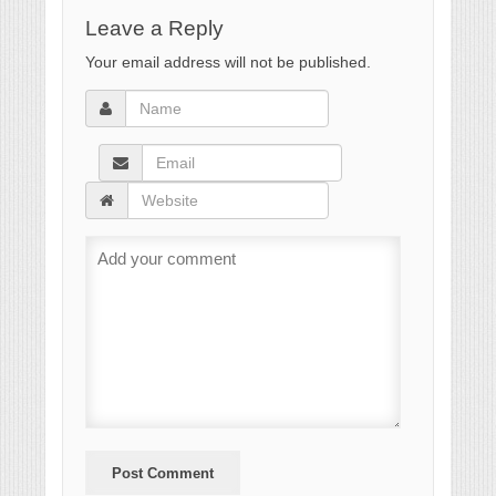
Leave a Reply
Your email address will not be published.