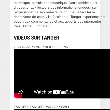
touristique, sociale et économique. Notre ambition est
d’apporter aux lecteurs des informations fondées "sur
l'expérience" de ses rédacteurs pour leurs faciliter la
découverte de cette ville fascinante. Tanger-experience est
ouvert aux commentaires et aux apports des internautes...
Paul Brichet, Fondateur
VIDEOS SUR TANGER
GARY/AJAR PAR PHILIPPE LORIN
TANGER, TANGER PAR LAZYWALL