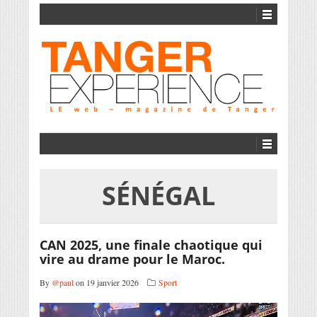
SÉNÉGAL
CAN 2025, une finale chaotique qui
vire au drame pour le Maroc.
By
@paul
on 19 janvier 2026
Sport