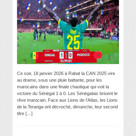
Ce soir, 18 janvier 2026 à Rabat la CAN 2025 vire
au drame, sous une pluie battante, pour les
marocains dans une finale chaotique qui voit la
victoire du Sénégal 1 à 0. Les Sénégalais brisent le
rêve marocain. Face aux Lions de l’Atlas, les Lions
de la Teranga ont décroché, dimanche, leur second
titre […]