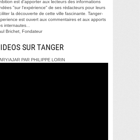
bition est d’apporter aux lecteurs des informations
ndées "sur l'expérience" de ses rédacteurs pour leurs
ciliter la découverte de cette ville fascinante. Tanger-
perience est ouvert aux commentaires et aux apports
s internautes...
ul Brichet, Fondateur
IDEOS SUR TANGER
ARY/AJAR PAR PHILIPPE LORIN