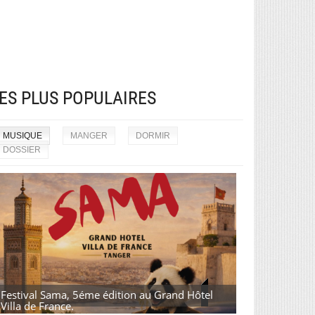
ES PLUS POPULAIRES
MUSIQUE
MANGER
DORMIR
DOSSIER
Festival Sama, 5éme édition au Grand Hôtel
Villa de France.