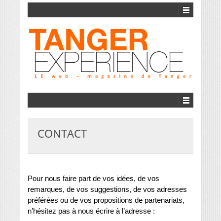
CONTACT
Pour nous faire part de vos idées, de vos
remarques, de vos suggestions, de vos adresses
préférées ou de vos propositions de partenariats,
n’hésitez pas à nous écrire à l’adresse :