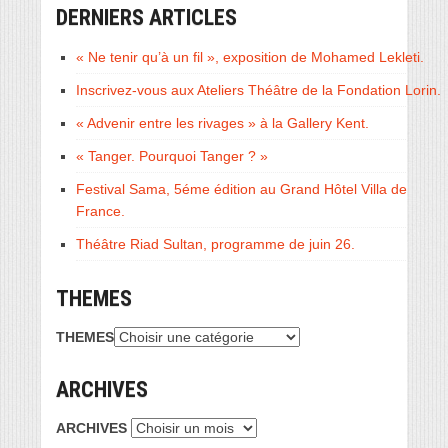
DERNIERS ARTICLES
« Ne tenir qu’à un fil », exposition de Mohamed Lekleti.
Inscrivez-vous aux Ateliers Théâtre de la Fondation Lorin.
« Advenir entre les rivages » à la Gallery Kent.
« Tanger. Pourquoi Tanger ? »
Festival Sama, 5éme édition au Grand Hôtel Villa de
France.
Théâtre Riad Sultan, programme de juin 26.
THEMES
THEMES
ARCHIVES
ARCHIVES