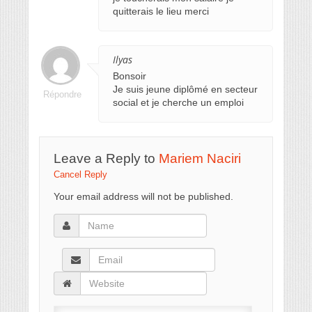
quitterais le lieu merci
Ilyas
Bonsoir
Je suis jeune diplômé en secteur
Répondre
social et je cherche un emploi
Leave a Reply to
Mariem Naciri
Cancel Reply
Your email address will not be published.