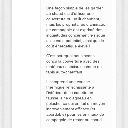
Une façon simple de les garder
au chaud est d’utiliser une
couverture ou un lit chauffant,
mais les propriétaires d’animaux
de compagnie ont exprimé des
inquiétudes concernant le risque
d’incendie potentiel, ainsi que le
coût énergétique élevé !
C’est pourquoi nous avons
conçu la couverture avec des
matériaux spéciaux comme un
tapis auto-chauffant.
Il comprend une couche
thermique réfléchissante à
l’intérieur de la couette en
fausse laine d’agneau en
peluche, ce qui en fait un moyen
incroyablement efficace (et
abordable) pour les animaux de
compagnie de rester au chaud.