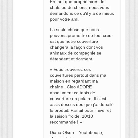
En tant que propriétaires de
chats ou de chiens, nous vous
demandons ce qu’il y a de mieux
pour votre ami.
La seule chose que nous
pouvons promettre de tout cœur
est que notre couverture
changera la façon dont vos
animaux de compagnie se
détendent et dorment.
« Vous trouverez ces
couvertures partout dans ma
maison en regardant ma
chaîne ! Cleo ADORE
absolument ce tapis de
couverture en polaire. Il s’est
assis dessus dès que j’ai déballé
le produit. Parfait pour l’hiver et
la saison froide. 10/10
recommande ! »
Diana Olson – Youtubeuse,