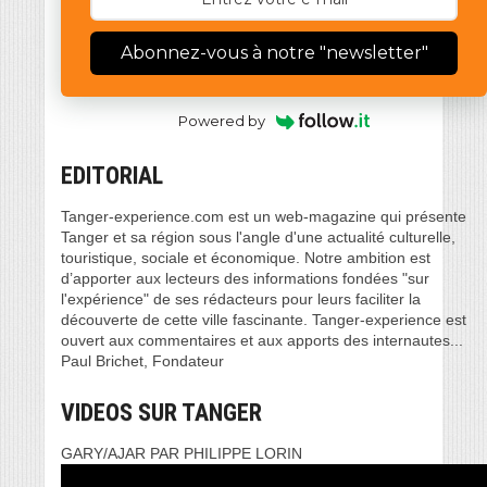
Abonnez-vous à notre "newsletter"
Powered by
EDITORIAL
Tanger-experience.com est un web-magazine qui présente
Tanger et sa région sous l'angle d'une actualité culturelle,
touristique, sociale et économique. Notre ambition est
d’apporter aux lecteurs des informations fondées "sur
l'expérience" de ses rédacteurs pour leurs faciliter la
découverte de cette ville fascinante. Tanger-experience est
ouvert aux commentaires et aux apports des internautes...
Paul Brichet, Fondateur
VIDEOS SUR TANGER
GARY/AJAR PAR PHILIPPE LORIN