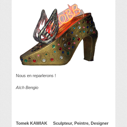
Nous en reparlerons !
Aïch Bengio
Tomek KAWIAK Sculpteur, Peintre, Designer