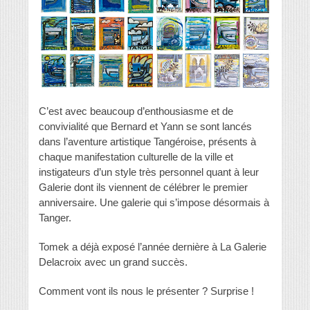
C’est avec beaucoup d’enthousiasme et de
convivialité que Bernard et Yann se sont lancés
dans l’aventure artistique Tangéroise, présents à
chaque manifestation culturelle de la ville et
instigateurs d’un style très personnel quant à leur
Galerie dont ils viennent de célébrer le premier
anniversaire. Une galerie qui s’impose désormais à
Tanger.
Tomek a déjà exposé l’année dernière à La Galerie
Delacroix avec un grand succès.
Comment vont ils nous le présenter ? Surprise !