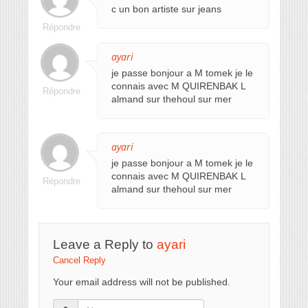
c un bon artiste sur jeans
Répondre
ayari
je passe bonjour a M tomek je le
connais avec M QUIRENBAK L
Répondre
almand sur thehoul sur mer
ayari
je passe bonjour a M tomek je le
connais avec M QUIRENBAK L
Répondre
almand sur thehoul sur mer
Leave a Reply to
ayari
Cancel Reply
Your email address will not be published.