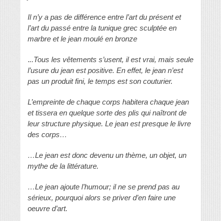
Il n’y a pas de différence entre l’art du présent et
l’art du passé entre la tunique grec sculptée en
marbre et le jean moulé en bronze
.
..Tous les vêtements s’usent, il est vrai, mais seule
l’usure du jean est positive. En effet, le jean n’est
pas un produit fini, le temps est son couturier.
L’empreinte de chaque corps habitera chaque jean
et tissera en quelque sorte des plis qui naîtront de
leur structure physique. Le jean est presque le livre
des corps…
…Le jean est donc devenu un thème, un objet, un
mythe de la littérature.
…Le jean ajoute l’humour; il ne se prend pas au
sérieux, pourquoi alors se priver d’en faire une
oeuvre d’art.