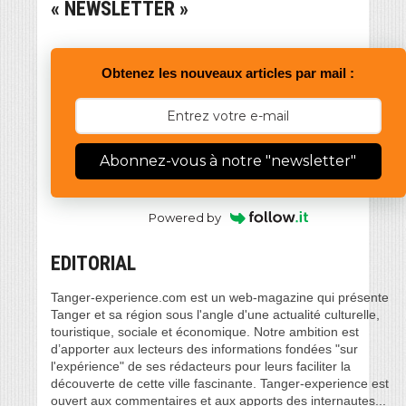
« NEWSLETTER »
Obtenez les nouveaux articles par mail :
Abonnez-vous à notre "newsletter"
Powered by
EDITORIAL
Tanger-experience.com est un web-magazine qui présente
Tanger et sa région sous l'angle d'une actualité culturelle,
touristique, sociale et économique. Notre ambition est
d’apporter aux lecteurs des informations fondées "sur
l'expérience" de ses rédacteurs pour leurs faciliter la
découverte de cette ville fascinante. Tanger-experience est
ouvert aux commentaires et aux apports des internautes...