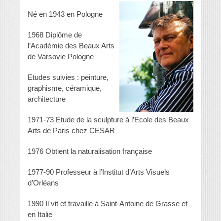
Né en 1943 en Pologne
1968 Diplôme de
l’Académie des Beaux Arts
de Varsovie Pologne
Etudes suivies : peinture,
graphisme, céramique,
architecture
1971-73 Etude de la sculpture à l’Ecole des Beaux
Arts de Paris chez CESAR
1976 Obtient la naturalisation française
1977-90 Professeur à l’Institut d’Arts Visuels
d’Orléans
1990 Il vit et travaille à Saint-Antoine de Grasse et
en Italie