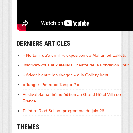
DERNIERS ARTICLES
« Ne tenir qu’à un fil », exposition de Mohamed Lekleti.
Inscrivez-vous aux Ateliers Théâtre de la Fondation Lorin.
« Advenir entre les rivages » à la Gallery Kent.
« Tanger. Pourquoi Tanger ? »
Festival Sama, 5éme édition au Grand Hôtel Villa de
France.
Théâtre Riad Sultan, programme de juin 26.
THEMES