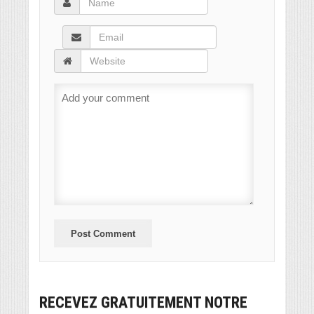
RECEVEZ GRATUITEMENT NOTRE