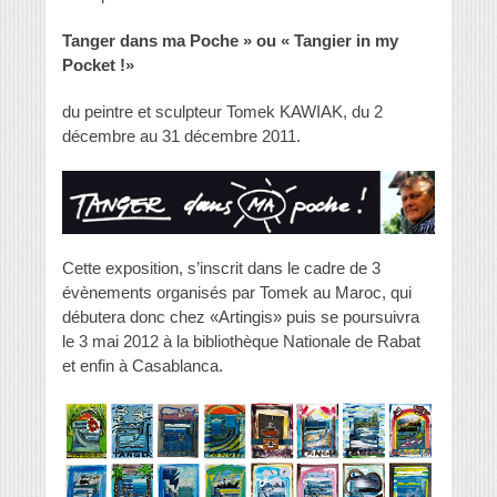
Tanger dans ma Poche » ou « Tangier in my
Pocket !»
du peintre et sculpteur Tomek KAWIAK, du 2
décembre au 31 décembre 2011.
Cette exposition, s’inscrit dans le cadre de 3
évènements organisés par Tomek au Maroc, qui
débutera donc chez «Artingis» puis se poursuivra
le 3 mai 2012 à la bibliothèque Nationale de Rabat
et enfin à Casablanca.