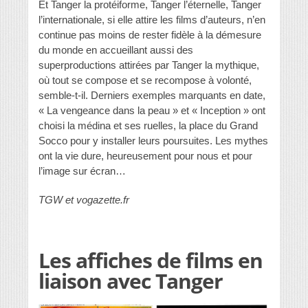
Et Tanger la protéiforme, Tanger l’éternelle, Tanger
l’internationale, si elle attire les films d’auteurs, n’en
continue pas moins de rester fidèle à la démesure
du monde en accueillant aussi des
superproductions attirées par Tanger la mythique,
où tout se compose et se recompose à volonté,
semble-t-il. Derniers exemples marquants en date,
« La vengeance dans la peau » et « Inception » ont
choisi la médina et ses ruelles, la place du Grand
Socco pour y installer leurs poursuites. Les mythes
ont la vie dure, heureusement pour nous et pour
l’image sur écran…
TGW et vogazette.fr
Les affiches de films en
liaison avec Tanger