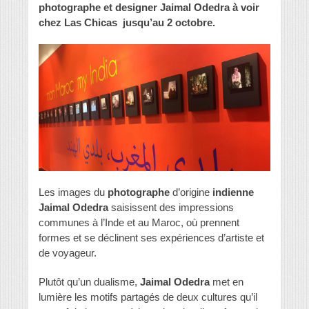
photographe et designer Jaimal Odedra à voir
chez Las Chicas jusqu’au 2 octobre.
Les images du
photographe
d’origine
indienne
Jaimal Odedra
saisissent des impressions
communes à l’Inde et au Maroc, où prennent
formes et se déclinent ses expériences d’artiste et
de voyageur.
Plutôt qu’un dualisme,
Jaimal Odedra
met en
lumière les motifs partagés de deux cultures qu’il