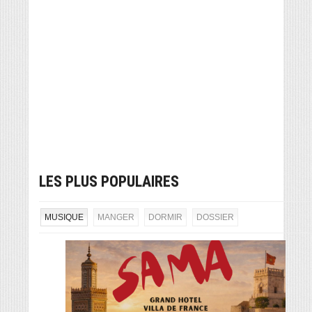
LES PLUS POPULAIRES
MUSIQUE
MANGER
DORMIR
DOSSIER