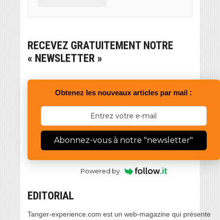
RECEVEZ GRATUITEMENT NOTRE
« NEWSLETTER »
Obtenez les nouveaux articles par mail :
Abonnez-vous à notre "newsletter"
Powered by
EDITORIAL
Tanger-experience.com est un web-magazine qui présente