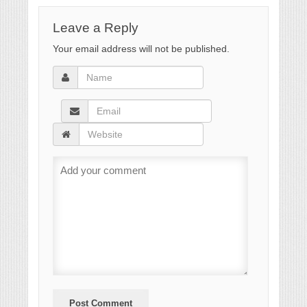
Leave a Reply
Your email address will not be published.