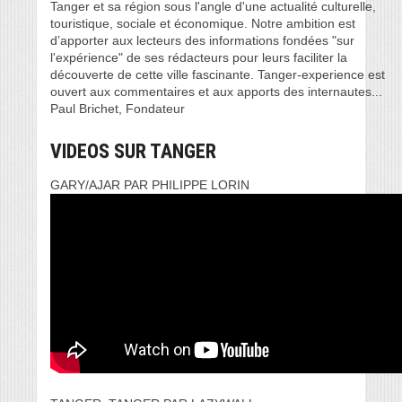
Tanger et sa région sous l'angle d'une actualité culturelle,
touristique, sociale et économique. Notre ambition est
d’apporter aux lecteurs des informations fondées "sur
l'expérience" de ses rédacteurs pour leurs faciliter la
découverte de cette ville fascinante. Tanger-experience est
ouvert aux commentaires et aux apports des internautes...
Paul Brichet, Fondateur
VIDEOS SUR TANGER
GARY/AJAR PAR PHILIPPE LORIN