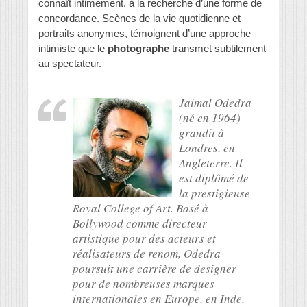
connaît intimement, à la recherche d’une forme de
concordance. Scènes de la vie quotidienne et
portraits anonymes, témoignent d’une approche
intimiste que le
photographe
transmet subtilement
au spectateur.
Jaimal Odedra
(né en 1964)
grandit à
Londres, en
Angleterre. Il
est diplômé de
la prestigieuse
Royal College of Art. Basé à
Bollywood comme directeur
artistique pour des acteurs et
réalisateurs de renom, Odedra
poursuit une carrière de designer
pour de nombreuses marques
internationales en Europe, en Inde,