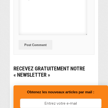
RECEVEZ GRATUITEMENT NOTRE
« NEWSLETTER »
Obtenez les nouveaux articles par mail :