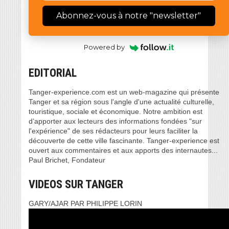
Abonnez-vous à notre "newsletter"
Powered by
EDITORIAL
Tanger-experience.com est un web-magazine qui présente
Tanger et sa région sous l'angle d'une actualité culturelle,
touristique, sociale et économique. Notre ambition est
d’apporter aux lecteurs des informations fondées "sur
l'expérience" de ses rédacteurs pour leurs faciliter la
découverte de cette ville fascinante. Tanger-experience est
ouvert aux commentaires et aux apports des internautes...
Paul Brichet, Fondateur
VIDEOS SUR TANGER
GARY/AJAR PAR PHILIPPE LORIN