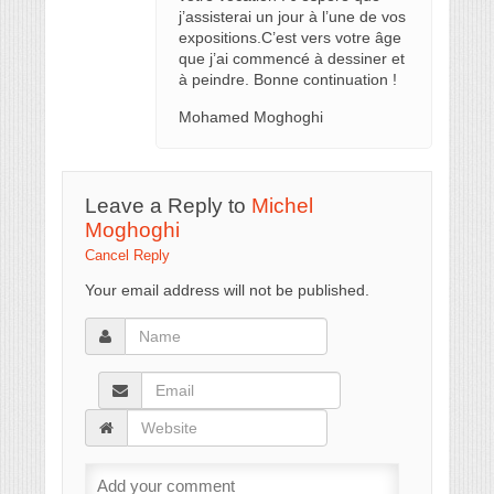
j’assisterai un jour à l’une de vos
expositions.C’est vers votre âge
que j’ai commencé à dessiner et
à peindre. Bonne continuation !
Mohamed Moghoghi
Leave a Reply to
Michel
Moghoghi
Cancel Reply
Your email address will not be published.