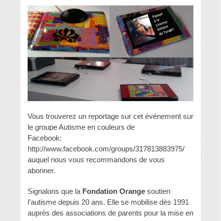
Vous trouverez un reportage sur cet événement sur
le groupe Autisme en couleurs de
Facebook:
http://www.facebook.com/groups/317813883975/
auquel nous vous recommandons de vous
abonner.
Signalons que la
Fondation Orange
soutien
l’autisme depuis 20 ans. Elle se mobilise dès 1991
auprès des associations de parents pour la mise en