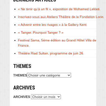
« Ne tenir qu’à un fil », exposition de Mohamed Lekleti.
Inscrivez-vous aux Ateliers Théâtre de la Fondation Lorin.
« Advenir entre les rivages » à la Gallery Kent.
« Tanger. Pourquoi Tanger ? »
Festival Sama, 5éme édition au Grand Hôtel Villa de
France.
Théâtre Riad Sultan, programme de juin 26.
THEMES
THEMES
ARCHIVES
ARCHIVES