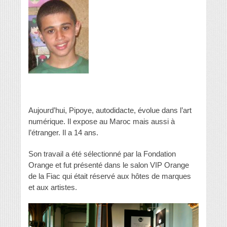
Aujourd’hui, Pipoye, autodidacte, évolue dans l’art
numérique. Il expose au Maroc mais aussi à
l’étranger. Il a 14 ans.
Son travail a été sélectionné par la Fondation
Orange et fut présenté dans le salon VIP Orange
de la Fiac qui était réservé aux hôtes de marques
et aux artistes.