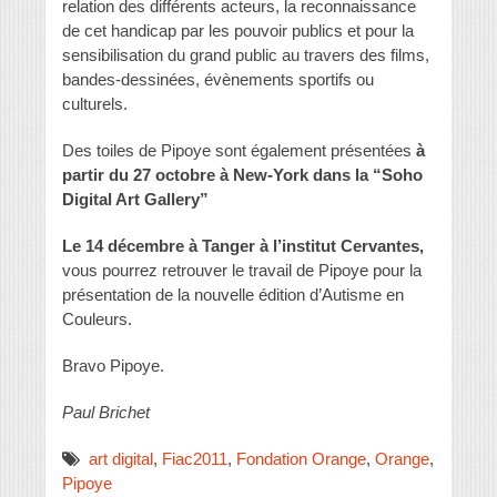
relation des différents acteurs, la reconnaissance
de cet handicap par les pouvoir publics et pour la
sensibilisation du grand public au travers des films,
bandes-dessinées, évènements sportifs ou
culturels.
Des toiles de Pipoye sont également présentées
à
partir du 27 octobre à New-York dans la “Soho
Digital Art Gallery”
Le 14 décembre à Tanger à l’institut Cervantes,
vous pourrez retrouver le travail de Pipoye pour la
présentation de la nouvelle édition d’Autisme en
Couleurs.
Bravo Pipoye.
Paul Brichet
art digital
,
Fiac2011
,
Fondation Orange
,
Orange
,
Pipoye