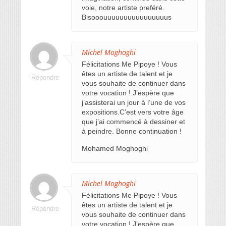
voie, notre artiste preféré.
Bisooouuuuuuuuuuuuuuuus
Michel Moghoghi
Félicitations Me Pipoye ! Vous
êtes un artiste de talent et je
Répondre
vous souhaite de continuer dans
votre vocation ! J’espère que
j’assisterai un jour à l’une de vos
expositions.C’est vers votre âge
que j’ai commencé à dessiner et
à peindre. Bonne continuation !
Mohamed Moghoghi
Michel Moghoghi
Félicitations Me Pipoye ! Vous
êtes un artiste de talent et je
Répondre
vous souhaite de continuer dans
votre vocation ! J’espère que