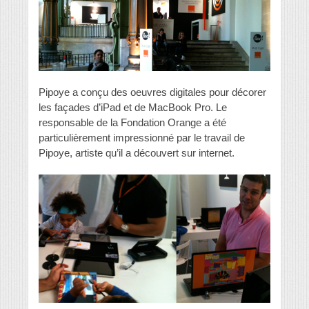
Pipoye a conçu des oeuvres digitales pour décorer
les façades d’iPad et de MacBook Pro. Le
responsable de la Fondation Orange a été
particulièrement impressionné par le travail de
Pipoye, artiste qu’il a découvert sur internet.