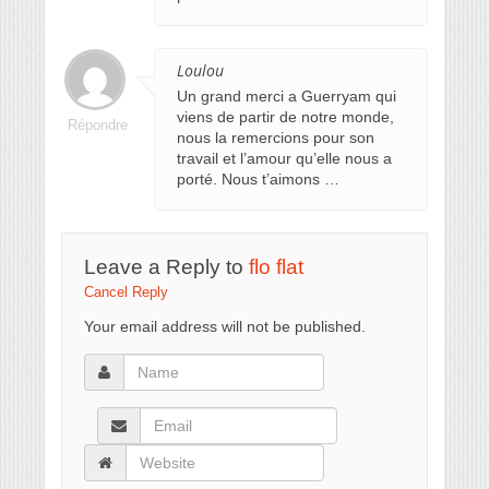
Loulou
Un grand merci a Guerryam qui
viens de partir de notre monde,
Répondre
nous la remercions pour son
travail et l’amour qu’elle nous a
porté. Nous t’aimons …
Leave a Reply to
flo flat
Cancel Reply
Your email address will not be published.