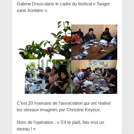
Galerie Drissi dans le cadre du festival « Tanger
sans frontière ».
C’est 20 mamans de l’association qui ont réalisé
les oiseaux imaginés par Christine Keyeux.
Nom de l’opération : « S’il te plaît, fais-moi un
oiseau ! »