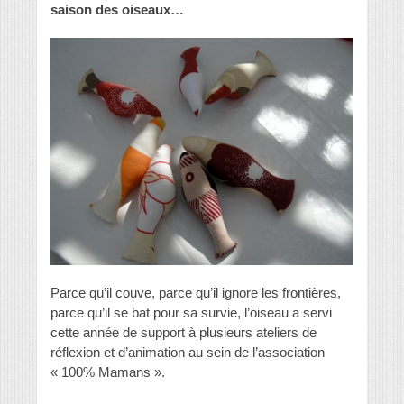
saison des oiseaux…
Parce qu’il couve, parce qu’il ignore les frontières,
parce qu’il se bat pour sa survie, l’oiseau a servi
cette année de support à plusieurs ateliers de
réflexion et d’animation au sein de l’association
« 100% Mamans ».