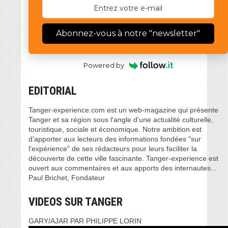
Abonnez-vous à notre "newsletter"
Powered by
EDITORIAL
Tanger-experience.com est un web-magazine qui présente
Tanger et sa région sous l'angle d'une actualité culturelle,
touristique, sociale et économique. Notre ambition est
d’apporter aux lecteurs des informations fondées "sur
l'expérience" de ses rédacteurs pour leurs faciliter la
découverte de cette ville fascinante. Tanger-experience est
ouvert aux commentaires et aux apports des internautes...
Paul Brichet, Fondateur
VIDEOS SUR TANGER
GARY/AJAR PAR PHILIPPE LORIN