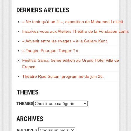
DERNIERS ARTICLES
« Ne tenir qu’à un fil », exposition de Mohamed Lekleti.
Inscrivez-vous aux Ateliers Théâtre de la Fondation Lorin.
« Advenir entre les rivages » à la Gallery Kent.
« Tanger. Pourquoi Tanger ? »
Festival Sama, 5éme édition au Grand Hôtel Villa de
France.
Théâtre Riad Sultan, programme de juin 26.
THEMES
THEMES
ARCHIVES
ARCHIVES