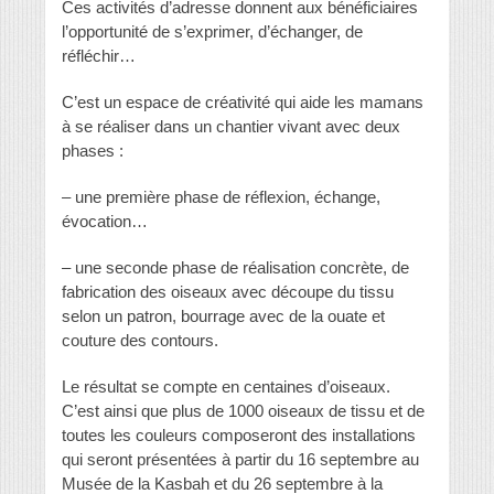
Ces activités d’adresse donnent aux bénéficiaires
l’opportunité de s’exprimer, d’échanger, de
réfléchir…
C’est un espace de créativité qui aide les mamans
à se réaliser dans un chantier vivant avec deux
phases :
– une première phase de réflexion, échange,
évocation…
– une seconde phase de réalisation concrète, de
fabrication des oiseaux avec découpe du tissu
selon un patron, bourrage avec de la ouate et
couture des contours.
Le résultat se compte en centaines d’oiseaux.
C’est ainsi que plus de 1000 oiseaux de tissu et de
toutes les couleurs composeront des installations
qui seront présentées à partir du 16 septembre au
Musée de la Kasbah et du 26 septembre à la