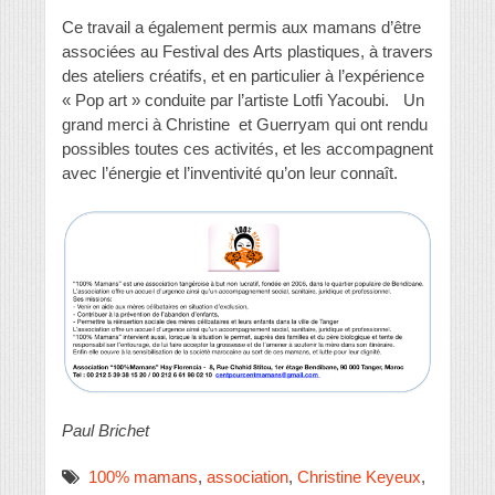
Ce travail a également permis aux mamans d’être
associées au Festival des Arts plastiques, à travers
des ateliers créatifs, et en particulier à l’expérience
« Pop art » conduite par l’artiste Lotfi Yacoubi. Un
grand merci à Christine et Guerryam qui ont rendu
possibles toutes ces activités, et les accompagnent
avec l’énergie et l’inventivité qu’on leur connaît.
Paul Brichet
100% mamans
,
association
,
Christine Keyeux
,