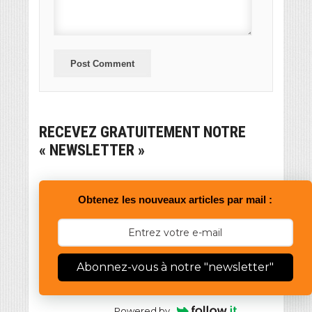
RECEVEZ GRATUITEMENT NOTRE
« NEWSLETTER »
Obtenez les nouveaux articles par mail :
Abonnez-vous à notre "newsletter"
Powered by