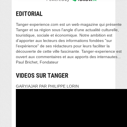
EDITORIAL
Tanger-experience.com est un web-magazine qui présente
Tanger et sa région sous l'angle d'une actualité culturelle,
touristique, sociale et économique. Notre ambition est
d’apporter aux lecteurs des informations fondées "sur
l'expérience" de ses rédacteurs pour leurs faciliter la
découverte de cette ville fascinante. Tanger-experience est
ouvert aux commentaires et aux apports des internautes...
Paul Brichet, Fondateur
VIDEOS SUR TANGER
GARY/AJAR PAR PHILIPPE LORIN