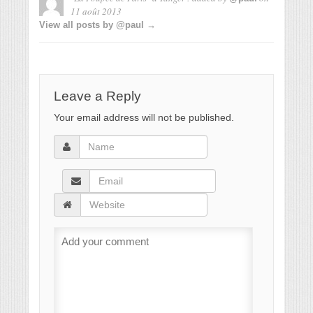
11 août 2013
View all posts by @paul →
Leave a Reply
Your email address will not be published.