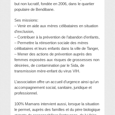
but non lucratif, fondée en 2006, dans le quartier
populaire de Bendibane.
Ses missions:
– Venir en aide aux mères célibataires en situation
d’exclusion,
– Contribuer à la prévention de l’abandon d’enfants,
– Permettre la réinsertion sociale des mères
célibataires et leurs enfants dans la ville de Tanger,
– Mener des actions de prévention auprès des
femmes exposées aux risques de grossesses non
désirées, de contamination par le Sida, de
transmission mère-enfant du virus VIH.
L’association offre un accueil d’urgence ainsi qu’un
accompagnement social, sanitaire, juridique et
professionnel.
100% Mamans intervient aussi, lorsque la situation
le permet, auprès des familles et du père biologique