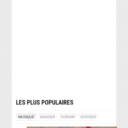
LES PLUS POPULAIRES
MUSIQUE
MANGER
DORMIR
DOSSIER