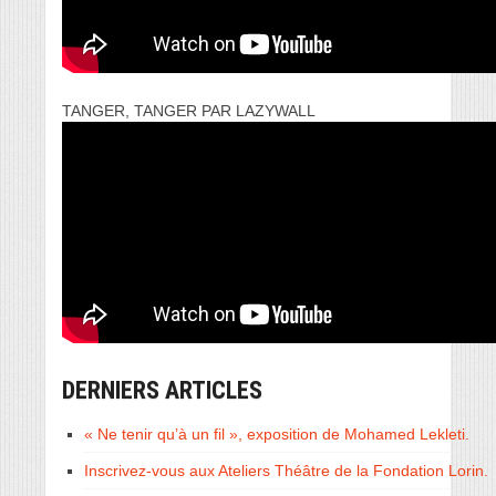
TANGER, TANGER PAR LAZYWALL
DERNIERS ARTICLES
« Ne tenir qu’à un fil », exposition de Mohamed Lekleti.
Inscrivez-vous aux Ateliers Théâtre de la Fondation Lorin.