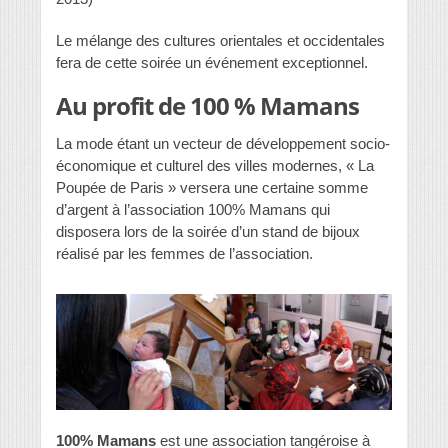
Le mélange des cultures orientales et occidentales
fera de cette soirée un événement exceptionnel.
Au profit de 100 % Mamans
La mode étant un vecteur de développement socio-
économique et culturel des villes modernes, « La
Poupée de Paris » versera une certaine somme
d’argent à l’association 100% Mamans qui
disposera lors de la soirée d’un stand de bijoux
réalisé par les femmes de l’association.
100% Mamans
est une association tangéroise à