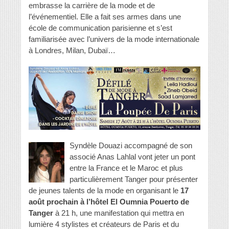
embrasse la carrière de la mode et de
l’événementiel. Elle a fait ses armes dans une
école de communication parisienne et s’est
familiarisée avec l’univers de la mode internationale
à Londres, Milan, Dubaï…
Syndèle Douazi accompagné de son
associé Anas Lahlal vont jeter un pont
entre la France et le Maroc et plus
particulièrement Tanger pour présenter
de jeunes talents de la mode en organisant le
17
août prochain à l’hôtel El Oumnia Pouerto de
Tanger
à 21 h, une manifestation qui mettra en
lumière 4 stylistes et créateurs de Paris et du