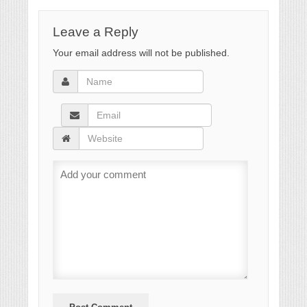
Leave a Reply
Your email address will not be published.