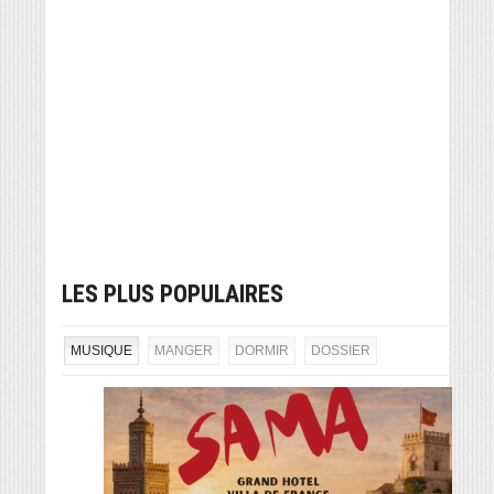
LES PLUS POPULAIRES
MUSIQUE
MANGER
DORMIR
DOSSIER