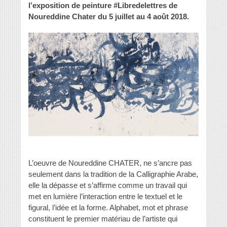
l’exposition de peinture #Libredelettres de
Noureddine Chater du 5 juillet au 4 août 2018.
L’oeuvre de Noureddine CHATER, ne s’ancre pas
seulement dans la tradition de la Calligraphie Arabe,
elle la dépasse et s’affirme comme un travail qui
met en lumière l’interaction entre le textuel et le
figural, l’idée et la forme. Alphabet, mot et phrase
constituent le premier matériau de l’artiste qui