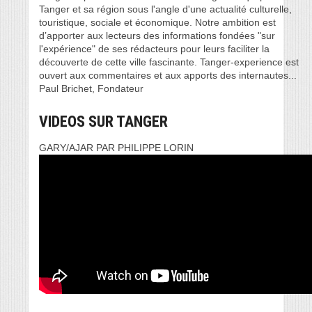
Tanger et sa région sous l'angle d'une actualité culturelle,
touristique, sociale et économique. Notre ambition est
d’apporter aux lecteurs des informations fondées "sur
l'expérience" de ses rédacteurs pour leurs faciliter la
découverte de cette ville fascinante. Tanger-experience est
ouvert aux commentaires et aux apports des internautes...
Paul Brichet, Fondateur
VIDEOS SUR TANGER
GARY/AJAR PAR PHILIPPE LORIN