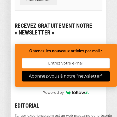
RECEVEZ GRATUITEMENT NOTRE
« NEWSLETTER »
Obtenez les nouveaux articles par mail :
Abonnez-vous à notre "newsletter"
Powered by
EDITORIAL
Tanger-experience.com est un web-magazine qui présente