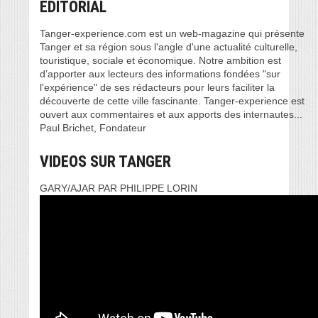
EDITORIAL
Tanger-experience.com est un web-magazine qui présente
Tanger et sa région sous l'angle d'une actualité culturelle,
touristique, sociale et économique. Notre ambition est
d’apporter aux lecteurs des informations fondées "sur
l'expérience" de ses rédacteurs pour leurs faciliter la
découverte de cette ville fascinante. Tanger-experience est
ouvert aux commentaires et aux apports des internautes...
Paul Brichet, Fondateur
VIDEOS SUR TANGER
GARY/AJAR PAR PHILIPPE LORIN