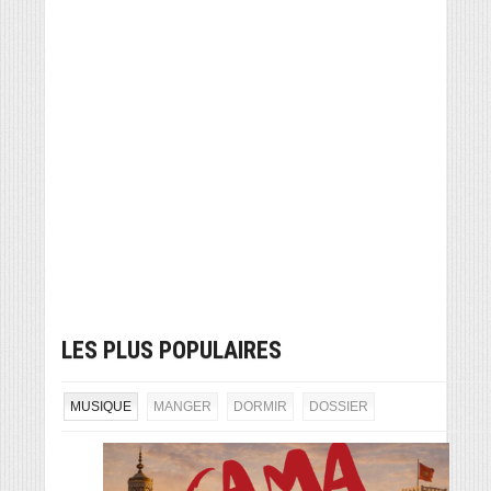
LES PLUS POPULAIRES
MUSIQUE
MANGER
DORMIR
DOSSIER