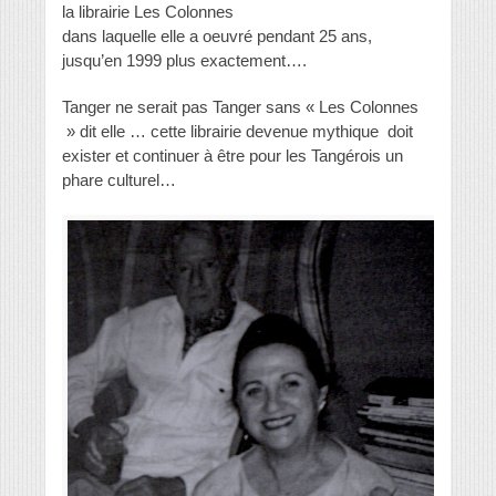
la librairie Les Colonnes
dans laquelle elle a oeuvré pendant 25 ans,
jusqu’en 1999 plus exactement….
Tanger ne serait pas Tanger sans « Les Colonnes
» dit elle … cette librairie devenue mythique doit
exister et continuer à être pour les Tangérois un
phare culturel…