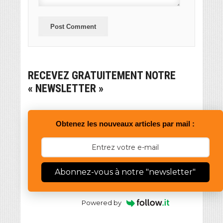
RECEVEZ GRATUITEMENT NOTRE
« NEWSLETTER »
Obtenez les nouveaux articles par mail :
Abonnez-vous à notre "newsletter"
Powered by