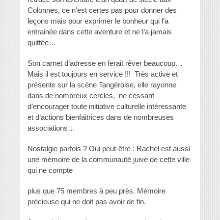
Colonnes, ce n’est certes pas pour donner des
leçons mais pour exprimer le bonheur qui l’a
entrainée dans cette aventure et ne l’a jamais
quittée…
Son carnet d’adresse en ferait rêver beaucoup…
Mais il est toujours en service !!! Très active et
présente sur la scène Tangéroise, elle rayonne
dans de nombreux cercles, ne cessant
d’encourager toute initiative culturelle intéressante
et d’actions bienfaitrices dans de nombreuses
associations…
Nostalgie parfois ? Oui peut-être : Rachel est aussi
une mémoire de la communauté juive de cette ville
qui ne compte
plus que 75 membres à peu près. Mémoire
précieuse qui ne doit pas avoir de fin.