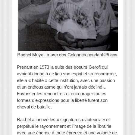
Rachel Muyal, muse des Colonnes pendant 25 ans
Prenant en 1973 la suite des soeurs Gerofi qui
avaient donné à ce lieu son esprit et sa renommée,
elle a « habité » cette institution, avec une passion
et un enthousiasme qui n’ont jamais décliné…
Favoriser les rencontres et encourager toutes
formes d’expressions pour la liberté furent son
cheval de bataille.
Rachel a innové les « signatures d’auteurs » et
perpétué le rayonnement et l’image de la librairie
avec une énergie à toute épreuve et une volonté de