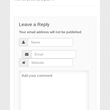
Leave a Reply
Your email address will not be published.