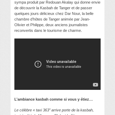
sympa produit par Redouan Akalay qui donne envie
de découvrir la Kasbah de Tanger et de passer
quelques jours délicieux chez Dar Nour, la belle
chambre d’hôtes de Tanger animée par Jean-
Olivier et Philippe, deux anciens journalistes
reconvertis dans le tourisme de charme.
L’ambiance kasbah comme si vous y étiez…
Le célèbre « taxi 363″ arrive porte de la kasbah,