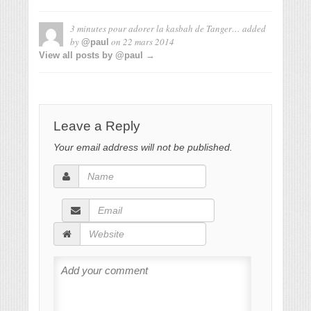
3 minutes pour adorer la kasbah de Tanger…
added
by
on
22 mars 2014
@paul
View all posts by @paul →
Leave a Reply
Your email address will not be published.