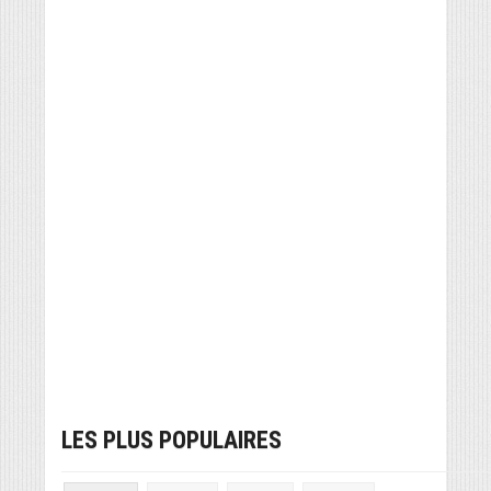
LES PLUS POPULAIRES