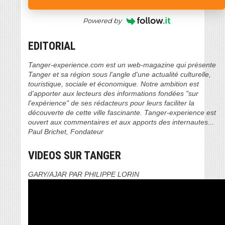
Powered by
EDITORIAL
Tanger-experience.com est un web-magazine qui présente
Tanger et sa région sous l'angle d'une actualité culturelle,
touristique, sociale et économique. Notre ambition est
d’apporter aux lecteurs des informations fondées "sur
l'expérience" de ses rédacteurs pour leurs faciliter la
découverte de cette ville fascinante. Tanger-experience est
ouvert aux commentaires et aux apports des internautes...
Paul Brichet, Fondateur
VIDEOS SUR TANGER
GARY/AJAR PAR PHILIPPE LORIN