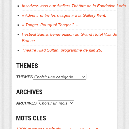
Inscrivez-vous aux Ateliers Théâtre de la Fondation Lorin.
« Advenir entre les rivages » à la Gallery Kent.
« Tanger. Pourquoi Tanger ? »
Festival Sama, 5éme édition au Grand Hôtel Villa de
France.
Théâtre Riad Sultan, programme de juin 26.
THEMES
THEMES
ARCHIVES
ARCHIVES
MOTS CLES