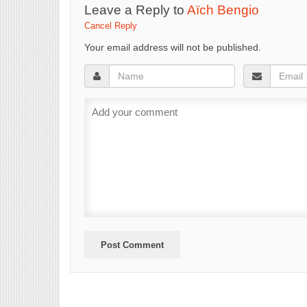
Leave a Reply to
Aïch Bengio
Cancel Reply
Your email address will not be published.