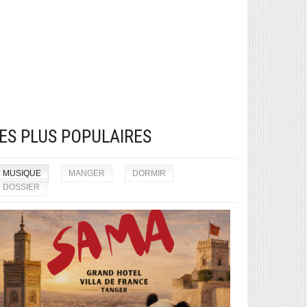
ES PLUS POPULAIRES
MUSIQUE
MANGER
DORMIR
DOSSIER