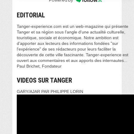
Powered by
EDITORIAL
Tanger-experience.com est un web-magazine qui présente
Tanger et sa région sous l'angle d'une actualité culturelle,
touristique, sociale et économique. Notre ambition est
d’apporter aux lecteurs des informations fondées "sur
l'expérience" de ses rédacteurs pour leurs faciliter la
découverte de cette ville fascinante. Tanger-experience est
ouvert aux commentaires et aux apports des internautes...
Paul Brichet, Fondateur
VIDEOS SUR TANGER
GARY/AJAR PAR PHILIPPE LORIN