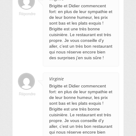
Brigitte et Didier commencent
fort: en plus de leur sympathie et
Répondre
de leur bonne humeur, les prix
sont bas et les plats exquis !
Brigitte est une très bonne
cuisinière. Le restaurant est très
propre. Je vous conseille d’y
aller, c’est un très bon restaurant
qui nous réserve encore bien
des surprises j’en suis sûre !
Virginie
Brigitte et Didier commencent
fort: en plus de leur sympathie et
Répondre
de leur bonne humeur, les prix
sont bas et les plats exquis !
Brigitte est une très bonne
cuisinière. Le restaurant est très
propre. Je vous conseille d’y
aller, c’est un très bon restaurant
qui nous réserve encore bien