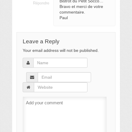
Bistrot du Petit Socco…
Répondre
Bravo et merci de votre
commentaire.
Paul
Leave a Reply
Your email address will not be published.