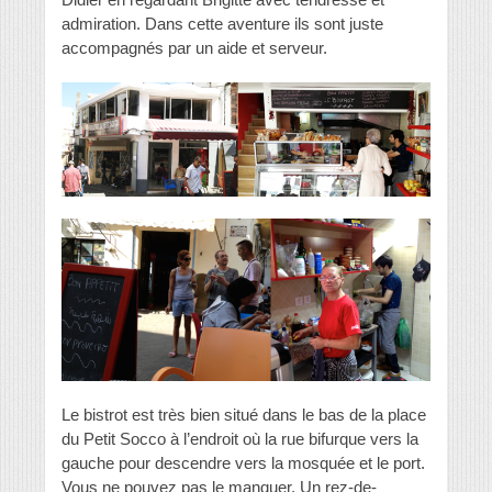
admiration. Dans cette aventure ils sont juste
accompagnés par un aide et serveur.
Le bistrot est très bien situé dans le bas de la place
du Petit Socco à l’endroit où la rue bifurque vers la
gauche pour descendre vers la mosquée et le port.
Vous ne pouvez pas le manquer. Un rez-de-