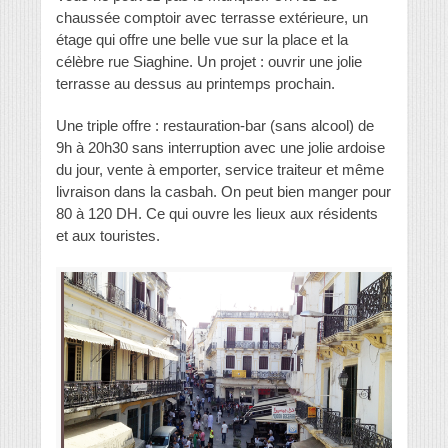
chaussée comptoir avec terrasse extérieure, un
étage qui offre une belle vue sur la place et la
célèbre rue Siaghine. Un projet : ouvrir une jolie
terrasse au dessus au printemps prochain.
Une triple offre : restauration-bar (sans alcool) de
9h à 20h30 sans interruption avec une jolie ardoise
du jour, vente à emporter, service traiteur et même
livraison dans la casbah. On peut bien manger pour
80 à 120 DH. Ce qui ouvre les lieux aux résidents
et aux touristes.