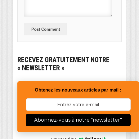
RECEVEZ GRATUITEMENT NOTRE
« NEWSLETTER »
Obtenez les nouveaux articles par mail :
Abonnez-vous à notre "newsletter"