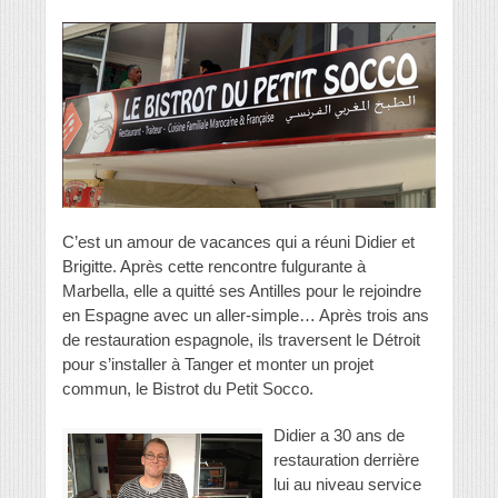
C’est un amour de vacances qui a réuni Didier et
Brigitte. Après cette rencontre fulgurante à
Marbella, elle a quitté ses Antilles pour le rejoindre
en Espagne avec un aller-simple… Après trois ans
de restauration espagnole, ils traversent le Détroit
pour s’installer à Tanger et monter un projet
commun, le Bistrot du Petit Socco.
Didier a 30 ans de
restauration derrière
lui au niveau service