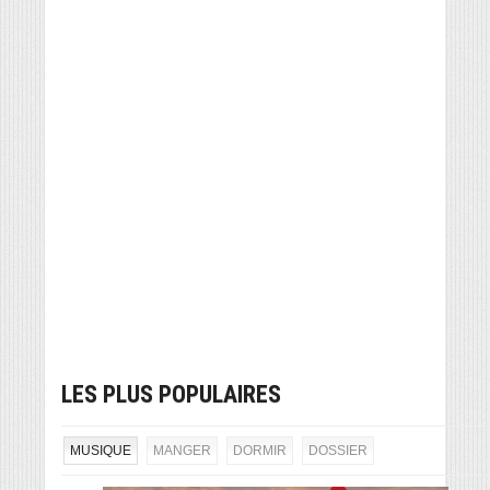
LES PLUS POPULAIRES
MUSIQUE
MANGER
DORMIR
DOSSIER