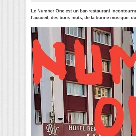
Le Number One est un bar-restaurant incontourn
l’accueil, des bons mots, de la bonne musique, du