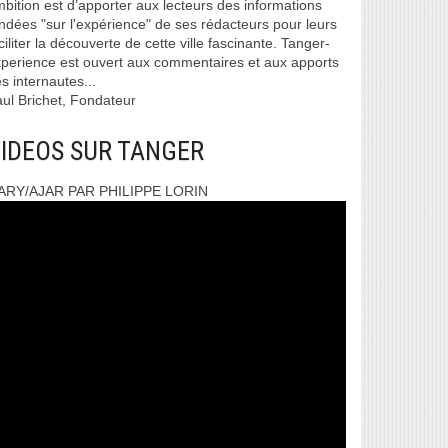
bition est d’apporter aux lecteurs des informations
ndées "sur l'expérience" de ses rédacteurs pour leurs
ciliter la découverte de cette ville fascinante. Tanger-
perience est ouvert aux commentaires et aux apports
s internautes...
ul Brichet, Fondateur
IDEOS SUR TANGER
ARY/AJAR PAR PHILIPPE LORIN