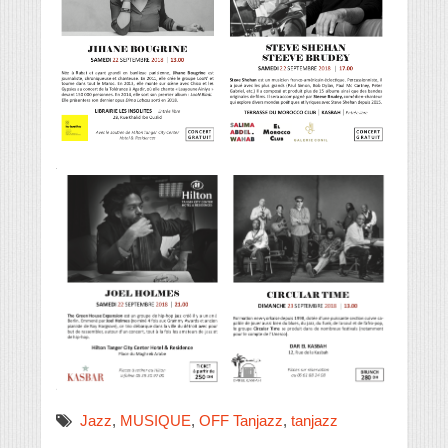
Jazz
,
MUSIQUE
,
OFF Tanjazz
,
tanjazz