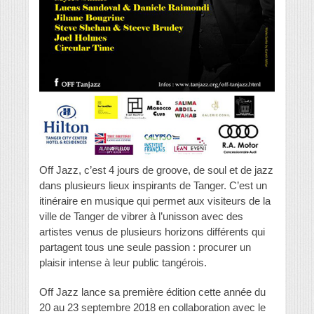
Off Jazz, c’est 4 jours de groove, de soul et de jazz
dans plusieurs lieux inspirants de Tanger. C’est un
itinéraire en musique qui permet aux visiteurs de la
ville de Tanger de vibrer à l’unisson avec des
artistes venus de plusieurs horizons différents qui
partagent tous une seule passion : procurer un
plaisir intense à leur public tangérois.
Off Jazz lance sa première édition cette année du
20 au 23 septembre 2018 en collaboration avec le