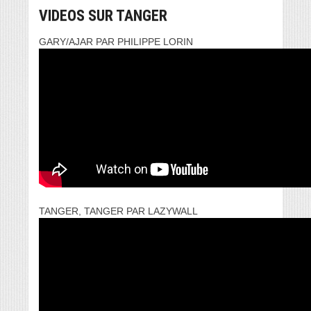
VIDEOS SUR TANGER
GARY/AJAR PAR PHILIPPE LORIN
TANGER, TANGER PAR LAZYWALL