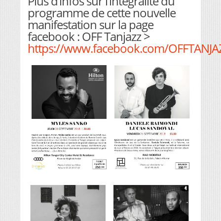
Plus d’infos sur l’intégralité du
programme de cette nouvelle
manifestation sur la page
facebook : OFF Tanjazz >
https://www.facebook.com/OFFTANJA