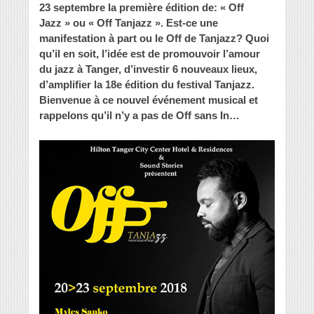
23 septembre la première édition de: « Off
Jazz » ou « Off Tanjazz ». Est-ce une
manifestation à part ou le Off de Tanjazz? Quoi
qu’il en soit, l’idée est de promouvoir l’amour
du jazz à Tanger, d’investir 6 nouveaux lieux,
d’amplifier la 18e édition du festival Tanjazz.
Bienvenue à ce nouvel événement musical et
rappelons qu’il n’y a pas de Off sans In…