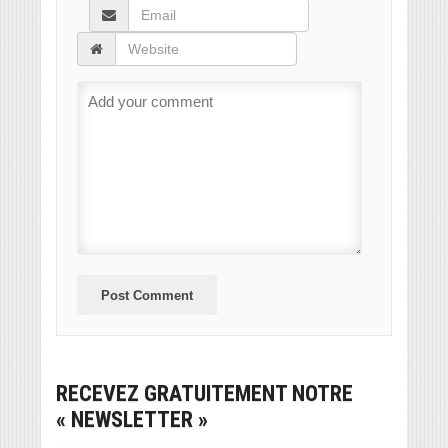
RECEVEZ GRATUITEMENT NOTRE
« NEWSLETTER »