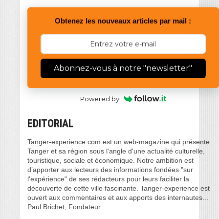
Obtenez les nouveaux articles par mail :
Abonnez-vous à notre "newsletter"
Powered by
EDITORIAL
Tanger-experience.com est un web-magazine qui présente
Tanger et sa région sous l'angle d'une actualité culturelle,
touristique, sociale et économique. Notre ambition est
d’apporter aux lecteurs des informations fondées "sur
l'expérience" de ses rédacteurs pour leurs faciliter la
découverte de cette ville fascinante. Tanger-experience est
ouvert aux commentaires et aux apports des internautes...
Paul Brichet, Fondateur