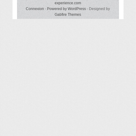
experience.com
Connexion
-
Powered by WordPress
- Designed by
Gabfire Themes