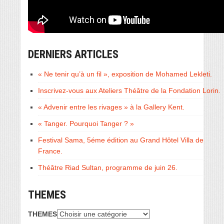
DERNIERS ARTICLES
« Ne tenir qu’à un fil », exposition de Mohamed Lekleti.
Inscrivez-vous aux Ateliers Théâtre de la Fondation Lorin.
« Advenir entre les rivages » à la Gallery Kent.
« Tanger. Pourquoi Tanger ? »
Festival Sama, 5éme édition au Grand Hôtel Villa de
France.
Théâtre Riad Sultan, programme de juin 26.
THEMES
THEMES