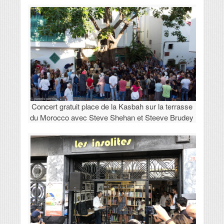
Concert gratuit place de la Kasbah sur la terrasse
du Morocco avec Steve Shehan et Steeve Brudey