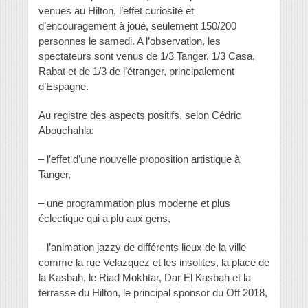
venues au Hilton, l’effet curiosité et
d’encouragement à joué, seulement 150/200
personnes le samedi. A l’observation, les
spectateurs sont venus de 1/3 Tanger, 1/3 Casa,
Rabat et de 1/3 de l’étranger, principalement
d’Espagne.
Au registre des aspects positifs, selon Cédric
Abouchahla:
– l’effet d’une nouvelle proposition artistique à
Tanger,
– une programmation plus moderne et plus
éclectique qui a plu aux gens,
– l’animation jazzy de différents lieux de la ville
comme la rue Velazquez et les insolites, la place de
la Kasbah, le Riad Mokhtar, Dar El Kasbah et la
terrasse du Hilton, le principal sponsor du Off 2018,