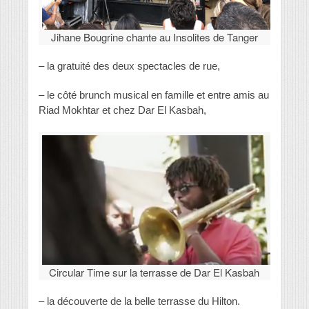
Jihane Bougrine chante au Insolites de Tanger
– la gratuité des deux spectacles de rue,
– le côté brunch musical en famille et entre amis au
Riad Mokhtar et chez Dar El Kasbah,
Circular Time sur la terrasse de Dar El Kasbah
– la découverte de la belle terrasse du Hilton.