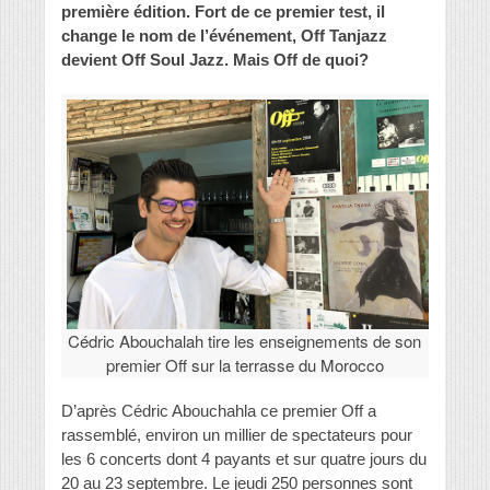
première édition. Fort de ce premier test, il
change le nom de l’événement, Off Tanjazz
devient Off Soul Jazz. Mais Off de quoi?
Cédric Abouchalah tire les enseignements de son
premier Off sur la terrasse du Morocco
D’après Cédric Abouchahla ce premier Off a
rassemblé, environ un millier de spectateurs pour
les 6 concerts dont 4 payants et sur quatre jours du
20 au 23 septembre. Le jeudi 250 personnes sont