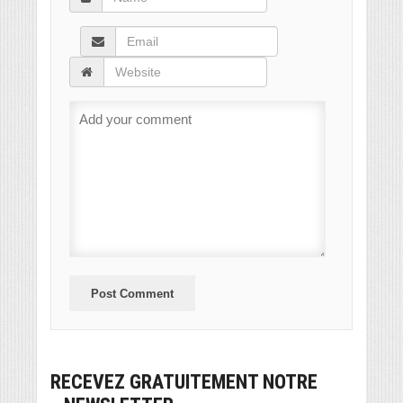
RECEVEZ GRATUITEMENT NOTRE