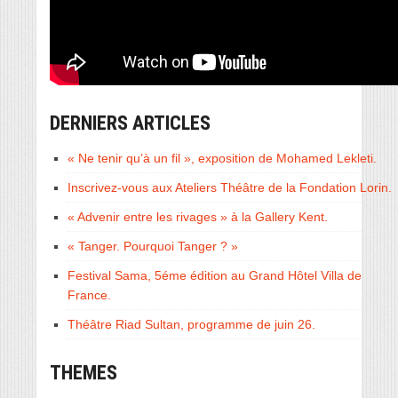
DERNIERS ARTICLES
« Ne tenir qu’à un fil », exposition de Mohamed Lekleti.
Inscrivez-vous aux Ateliers Théâtre de la Fondation Lorin.
« Advenir entre les rivages » à la Gallery Kent.
« Tanger. Pourquoi Tanger ? »
Festival Sama, 5éme édition au Grand Hôtel Villa de
France.
Théâtre Riad Sultan, programme de juin 26.
THEMES