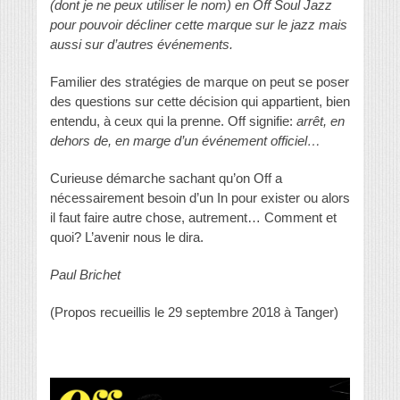
(dont je ne peux utiliser le nom) en Off Soul Jazz
pour pouvoir décliner cette marque sur le jazz mais
aussi sur d’autres événements.
Familier des stratégies de marque on peut se poser
des questions sur cette décision qui appartient, bien
entendu, à ceux qui la prenne. Off signifie:
arrêt, en
dehors de, en marge d’un événement officiel…
Curieuse démarche sachant qu’on Off a
nécessairement besoin d’un In pour exister ou alors
il faut faire autre chose, autrement… Comment et
quoi? L’avenir nous le dira.
Paul Brichet
(Propos recueillis le 29 septembre 2018 à Tanger)