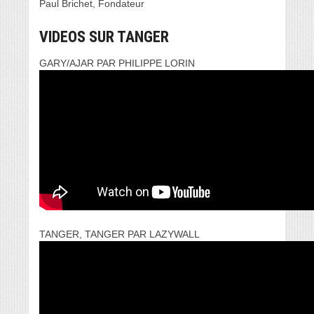
Paul Brichet, Fondateur
VIDEOS SUR TANGER
GARY/AJAR PAR PHILIPPE LORIN
TANGER, TANGER PAR LAZYWALL