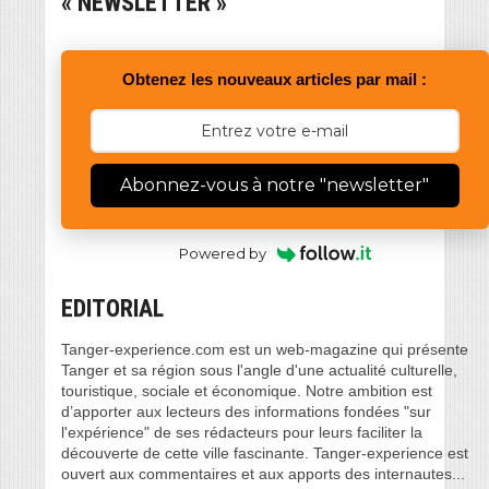
« NEWSLETTER »
Obtenez les nouveaux articles par mail :
Abonnez-vous à notre "newsletter"
Powered by
EDITORIAL
Tanger-experience.com est un web-magazine qui présente
Tanger et sa région sous l'angle d'une actualité culturelle,
touristique, sociale et économique. Notre ambition est
d’apporter aux lecteurs des informations fondées "sur
l'expérience" de ses rédacteurs pour leurs faciliter la
découverte de cette ville fascinante. Tanger-experience est
ouvert aux commentaires et aux apports des internautes...