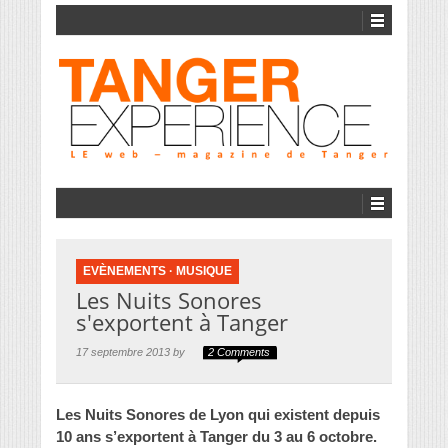
EVÈNEMENTS
·
MUSIQUE
Les Nuits Sonores
s'exportent à Tanger
17 septembre 2013 by
2 Comments
Les Nuits Sonores de Lyon qui existent depuis
10 ans s’exportent à Tanger du 3 au 6 octobre.