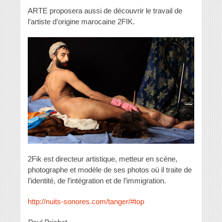
ARTE proposera aussi de découvrir le travail de
l’artiste d’origine marocaine 2FIK.
2Fik est directeur artistique, metteur en scène,
photographe et modèle de ses photos où il traite de
l’identité, de l’intégration et de l’immigration.
http://nuits-sonores.com/tanger/#top