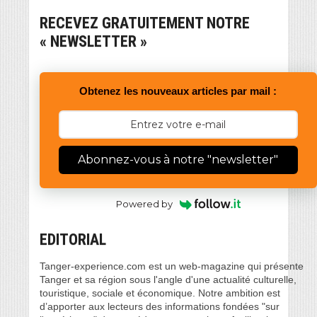
RECEVEZ GRATUITEMENT NOTRE
« NEWSLETTER »
Obtenez les nouveaux articles par mail :
Abonnez-vous à notre "newsletter"
Powered by
EDITORIAL
Tanger-experience.com est un web-magazine qui présente
Tanger et sa région sous l'angle d'une actualité culturelle,
touristique, sociale et économique. Notre ambition est
d’apporter aux lecteurs des informations fondées "sur