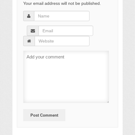
Your email address will not be published.