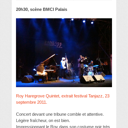
20h30, scène BMCI Palais
Roy Haregrove Quintet, extrait festival Tanjazz, 23
septembre 2011.
Concert devant une tribune comble et attentive.
Légère fraîcheur, on est bien.
Impressionnant le Roy dans son costume noir très