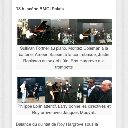
18 h, scène BMCI Palais
Sullivan Fortner au piano, Montez Coleman à la
batterie, Ameen Saleem à la contrebasse, Justin
Robinson au sax et flûte, Roy Hargrove à la
trompette
Philippe Lorin attentif, Larry donne les directives et
Roy arrive avec Jacques Mouyal..
Balance du quintet de Roy Hargrove sous la