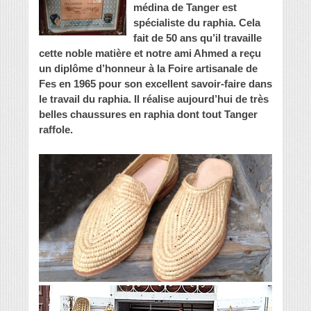
médina de Tanger est
spécialiste du raphia. Cela
fait de 50 ans qu’il travaille
cette noble matière et notre ami Ahmed a reçu
un diplôme d’honneur à la Foire artisanale de
Fes en 1965 pour son excellent savoir-faire dans
le travail du raphia. Il réalise aujourd’hui de très
belles chaussures en raphia dont tout Tanger
raffole.