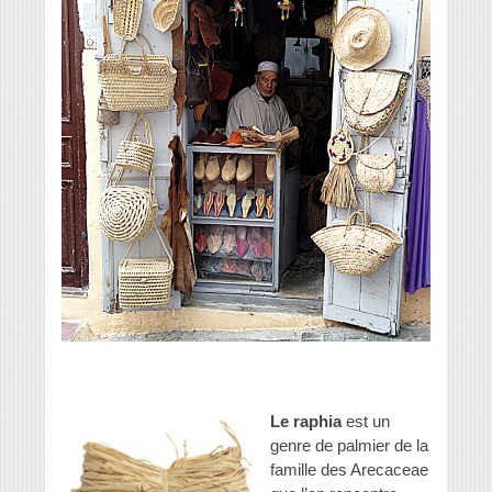
Le raphia
est un
genre de palmier de la
famille des Arecaceae