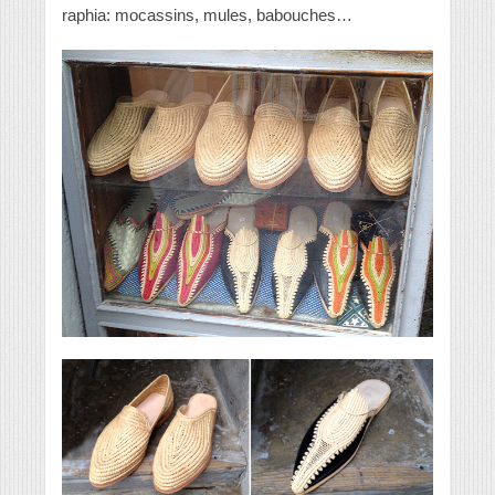
raphia: mocassins, mules, babouches…