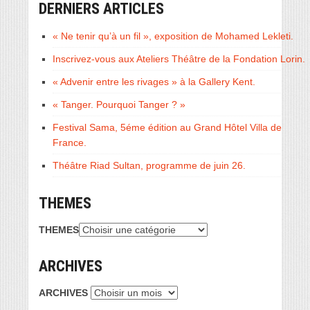
DERNIERS ARTICLES
« Ne tenir qu’à un fil », exposition de Mohamed Lekleti.
Inscrivez-vous aux Ateliers Théâtre de la Fondation Lorin.
« Advenir entre les rivages » à la Gallery Kent.
« Tanger. Pourquoi Tanger ? »
Festival Sama, 5éme édition au Grand Hôtel Villa de
France.
Théâtre Riad Sultan, programme de juin 26.
THEMES
THEMES
ARCHIVES
ARCHIVES