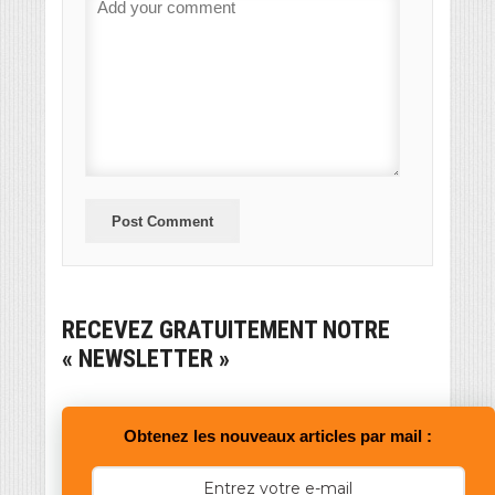
RECEVEZ GRATUITEMENT NOTRE
« NEWSLETTER »
Obtenez les nouveaux articles par mail :