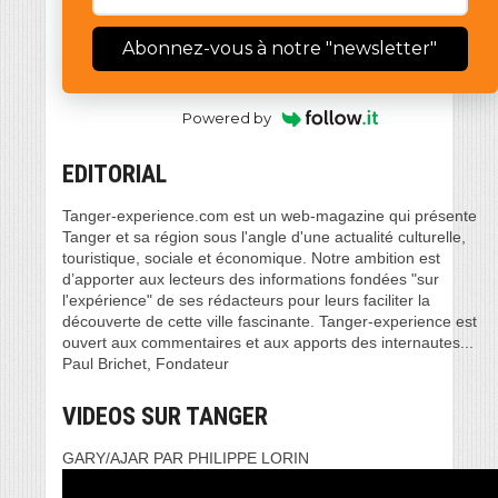
Abonnez-vous à notre "newsletter"
Powered by
EDITORIAL
Tanger-experience.com est un web-magazine qui présente
Tanger et sa région sous l'angle d'une actualité culturelle,
touristique, sociale et économique. Notre ambition est
d’apporter aux lecteurs des informations fondées "sur
l'expérience" de ses rédacteurs pour leurs faciliter la
découverte de cette ville fascinante. Tanger-experience est
ouvert aux commentaires et aux apports des internautes...
Paul Brichet, Fondateur
VIDEOS SUR TANGER
GARY/AJAR PAR PHILIPPE LORIN