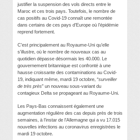
justifier la suspension des vols directs entre le
Maroc et ces trois pays. Toutefois, le nombre de
cas positifs au Covid-19 connaît une remontée
dans certains de ces pays d’Europe où l’épidémie
reprend fortement.
C’est principalement au Royaume-Uni qu’elle
s’illustre, où le nombre de nouveaux cas au
quotidien dépasse désormais les 40.000. Le
gouvernement britannique est confronté à une
hausse croissante des contaminations au Covid-
19, indiquant même, mardi 19 octobre, “
surveiller
de très près
” un nouveau sous-variant du
contagieux Delta se propageant au Royaume-Uni.
Les Pays-Bas connaissent également une
augmentation régulière des cas depuis près de trois
semaines, à l’instar de l’Allemagne qui a vu 17.015
nouvelles infections au coronavirus enregistrées le
mardi 19 octobre.