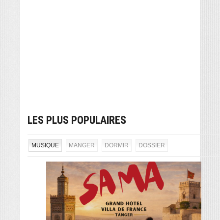
LES PLUS POPULAIRES
MUSIQUE
MANGER
DORMIR
DOSSIER