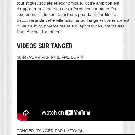
touristique, sociale et économique. Notre ambition est
d’apporter aux lecteurs des informations fondées "sur
l'expérience" de ses rédacteurs pour leurs faciliter la
découverte de cette ville fascinante. Tanger-experience est
ouvert aux commentaires et aux apports des internautes...
Paul Brichet, Fondateur
VIDEOS SUR TANGER
GARY/AJAR PAR PHILIPPE LORIN
TANGER, TANGER PAR LAZYWALL