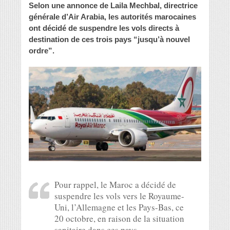
Selon une annonce de Laila Mechbal, directrice
générale d’Air Arabia, les autorités marocaines
ont décidé de suspendre les vols directs à
destination de ces trois pays “jusqu’à nouvel
ordre”.
Pour rappel, le Maroc a décidé de
suspendre les vols vers le Royaume-
Uni, l’Allemagne et les Pays-Bas, ce
20 octobre, en raison de la situation
sanitaire dans ces pays.