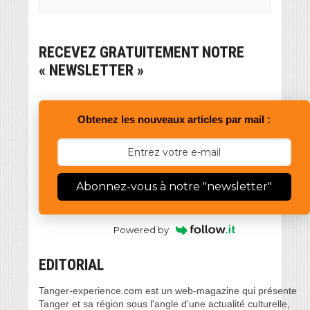
RECEVEZ GRATUITEMENT NOTRE
« NEWSLETTER »
Obtenez les nouveaux articles par mail :
Abonnez-vous à notre "newsletter"
Powered by
EDITORIAL
Tanger-experience.com est un web-magazine qui présente
Tanger et sa région sous l'angle d'une actualité culturelle,