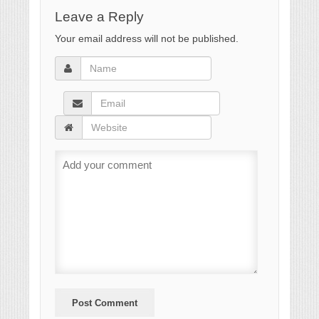
Leave a Reply
Your email address will not be published.