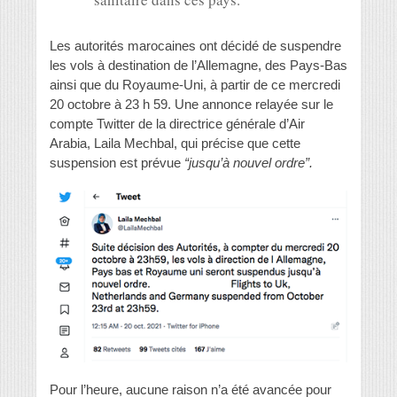
Les autorités marocaines ont décidé de suspendre
les vols à destination de l’Allemagne, des Pays-Bas
ainsi que du Royaume-Uni, à partir de ce mercredi
20 octobre à 23 h 59. Une annonce relayée sur le
compte Twitter de la directrice générale d’Air
Arabia, Laila Mechbal, qui précise que cette
suspension est prévue
“jusqu’à nouvel ordre”.
Pour l’heure, aucune raison n’a été avancée pour