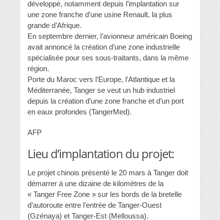
développé, notamment depuis l’implantation sur
une zone franche d’une usine Renault, la plus
grande d’Afrique.
En septembre dernier, l’avionneur américain Boeing
avait annoncé la création d’une zone industrielle
spécialisée pour ses sous-traitants, dans la même
région.
Porte du Maroc vers l’Europe, l’Atlantique et la
Méditerranée, Tanger se veut un hub industriel
depuis la création d’une zone franche et d’un port
en eaux profondes (TangerMed).
AFP
Lieu d’implantation du projet:
Le projet chinois présenté le 20 mars à Tanger doit
démarrer à une dizaine de kilomètres de la
« Tanger Free Zone » sur les bords de la bretelle
d’autoroute entre l’entrée de Tanger-Ouest
(Gzénaya) et Tanger-Est (Melloussa).