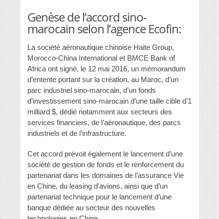
Genèse de l’accord sino-
marocain selon l’agence Ecofin:
La société aéronautique chinoise Haite Group,
Morocco-China International et BMCE Bank of
Africa ont signé, le 12 mai 2016, un mémorandum
d’entente portant sur la création, au Maroc, d’un
parc industriel sino-marocain, d’un fonds
d’investissement sino-marocain d’une taille cible d’1
milliard $, dédié notamment aux secteurs des
services financiers, de l’aéronautique, des parcs
industriels et de l’infrastructure.
Cet accord prévoit également le lancement d’une
société de gestion de fonds et le renforcement du
partenariat dans les domaines de l’assurance Vie
en Chine, du leasing d’avions, ainsi que d’un
partenariat technique pour le lancement d’une
banque dédiée au secteur des nouvelles
technologies en Chine.