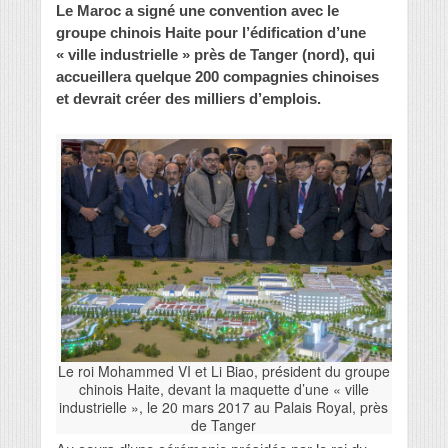
Le Maroc a signé une convention avec le
groupe chinois Haite pour l’édification d’une
« ville industrielle » près de Tanger (nord), qui
accueillera quelque 200 compagnies chinoises
et devrait créer des milliers d’emplois.
Le roi Mohammed VI et Li Biao, président du groupe
chinois Haite, devant la maquette d’une « ville
industrielle », le 20 mars 2017 au Palais Royal, près
de Tanger