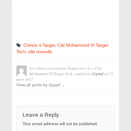
Chinois à Tanger
,
Cité Mohammed VI Tanger
Tech
,
ville nouvelle
Les chinois investissent Tanger avec la « Cité
Mohammed VI Tanger Tech »
added by
on
21
@paul
mars 2017
View all posts by @paul →
Leave a Reply
Your email address will not be published.