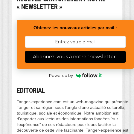
« NEWSLETTER »
Obtenez les nouveaux articles par mail :
Abonnez-vous à notre "newsletter"
Powered by
EDITORIAL
Tanger-experience.com est un web-magazine qui présente
Tanger et sa région sous l'angle d'une actualité culturelle,
touristique, sociale et économique. Notre ambition est
d’apporter aux lecteurs des informations fondées "sur
l'expérience" de ses rédacteurs pour leurs faciliter la
découverte de cette ville fascinante. Tanger-experience est