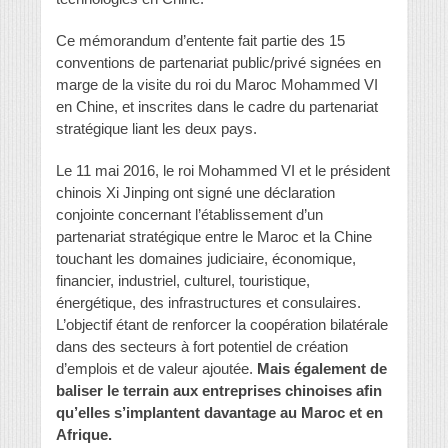
Ce mémorandum d’entente fait partie des 15
conventions de partenariat public/privé signées en
marge de la visite du roi du Maroc Mohammed VI
en Chine, et inscrites dans le cadre du partenariat
stratégique liant les deux pays.
Le 11 mai 2016, le roi Mohammed VI et le président
chinois Xi Jinping ont signé une déclaration
conjointe concernant l’établissement d’un
partenariat stratégique entre le Maroc et la Chine
touchant les domaines judiciaire, économique,
financier, industriel, culturel, touristique,
énergétique, des infrastructures et consulaires.
L’objectif étant de renforcer la coopération bilatérale
dans des secteurs à fort potentiel de création
d’emplois et de valeur ajoutée.
Mais également de
baliser le terrain aux entreprises chinoises afin
qu’elles s’implantent davantage au Maroc et en
Afrique.