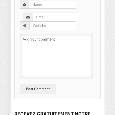
RECEVEZ GRATUITEMENT NOTRE