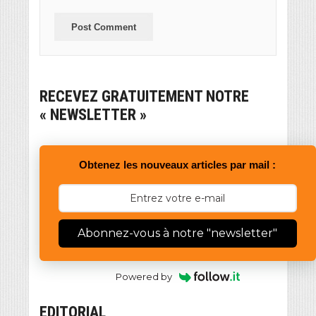
RECEVEZ GRATUITEMENT NOTRE
« NEWSLETTER »
Obtenez les nouveaux articles par mail :
Abonnez-vous à notre "newsletter"
Powered by
EDITORIAL