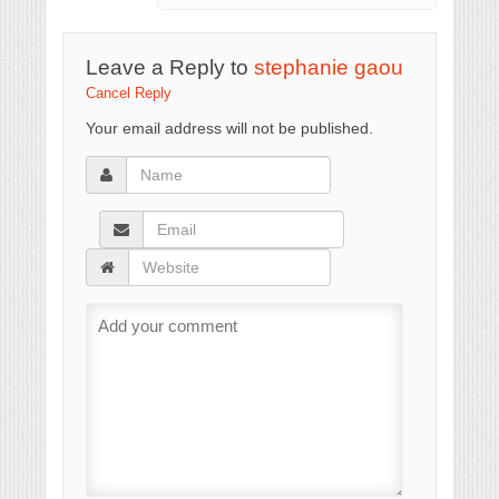
Leave a Reply to
stephanie gaou
Cancel Reply
Your email address will not be published.