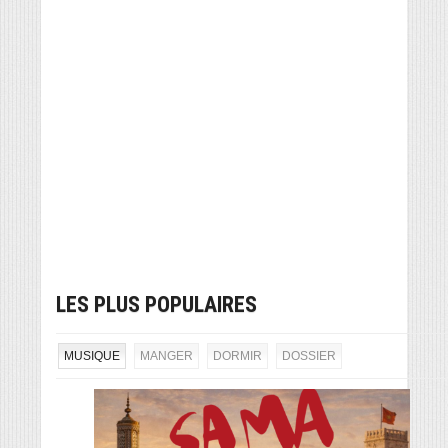
LES PLUS POPULAIRES
MUSIQUE
MANGER
DORMIR
DOSSIER