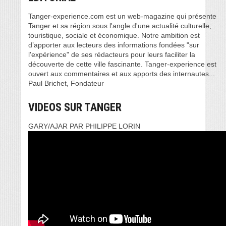
Tanger-experience.com est un web-magazine qui présente
Tanger et sa région sous l'angle d'une actualité culturelle,
touristique, sociale et économique. Notre ambition est
d’apporter aux lecteurs des informations fondées "sur
l'expérience" de ses rédacteurs pour leurs faciliter la
découverte de cette ville fascinante. Tanger-experience est
ouvert aux commentaires et aux apports des internautes...
Paul Brichet, Fondateur
VIDEOS SUR TANGER
GARY/AJAR PAR PHILIPPE LORIN