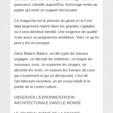
puissance virtuelle aujourd’hui, hommage rendu au
papier qui reste un support nécessaire.
Ce magazine est le premier du genre ici et il est
déjà largement repéré dans les grandes capitales
où il sera distribué bientôt. Une exigence de qualité
mais aussi un programme ambitieux. Voici ce qu’on
peut y lire en exergue :
Dans Balack Balack, on décrypte les travaux
engagés, on décode les initiatives, on traque les
nouveaux sons, on espionne les images, on
absorbe les mots, on expose les travaux de ceux
qui s’expriment et qui se déclassent, c’est de
l’architecture inventive, un art visuel inédit et la
pointe de la contre culture…
OBSERVER L’EXPERIMENTATION
ARCHITECTURALE DANS LE MONDE