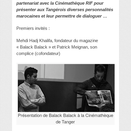
partenariat avec la Cinémathèque RIF pour
présenter aux Tangérois diverses personnalités
marocaines et leur permettre de dialoguer …
Premiers invités :
Mehdi Hadj Khalifa, fondateur du magazine
« Balack Balack » et Patrick Meignan, son
complice (cofondateur)
Présentation de Balack Balack à la Cinémathèque
de Tanger