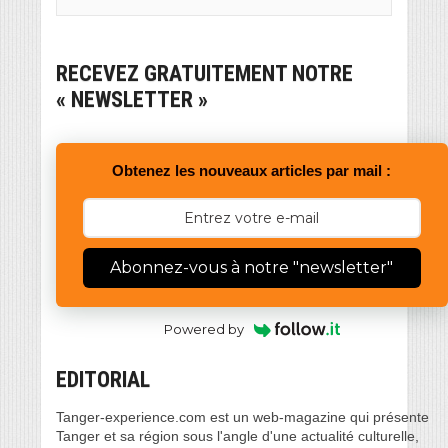
RECEVEZ GRATUITEMENT NOTRE
« NEWSLETTER »
Obtenez les nouveaux articles par mail :
Abonnez-vous à notre "newsletter"
Powered by
EDITORIAL
Tanger-experience.com est un web-magazine qui présente
Tanger et sa région sous l'angle d'une actualité culturelle,