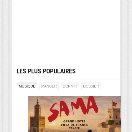
LES PLUS POPULAIRES
MUSIQUE
MANGER
DORMIR
DOSSIER