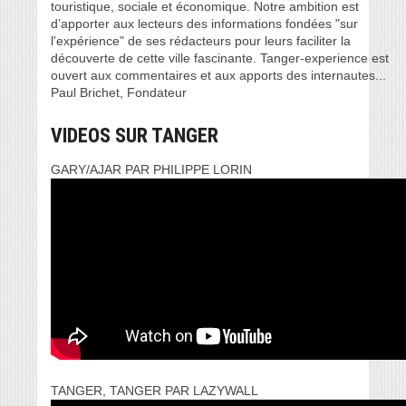
touristique, sociale et économique. Notre ambition est
d’apporter aux lecteurs des informations fondées "sur
l'expérience" de ses rédacteurs pour leurs faciliter la
découverte de cette ville fascinante. Tanger-experience est
ouvert aux commentaires et aux apports des internautes...
Paul Brichet, Fondateur
VIDEOS SUR TANGER
GARY/AJAR PAR PHILIPPE LORIN
TANGER, TANGER PAR LAZYWALL