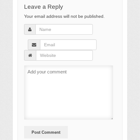
Leave a Reply
Your email address will not be published.