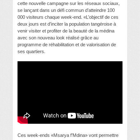
cette nouvelle campagne sur les réseaux sociaux,
se lançant dans un défi commun d’atteindre 100
000 visiteurs chaque week-end. «L’objectif de ces
deux jours est d’inciter la population tangéroise à
venir visiter et profiter de la beauté de la médina
avec son nouveau look réalisé grâce au
programme de réhabilitation et de valorisation de
ses quartiers.
Ces week-ends «Msarya f’Mdina» vont permettre