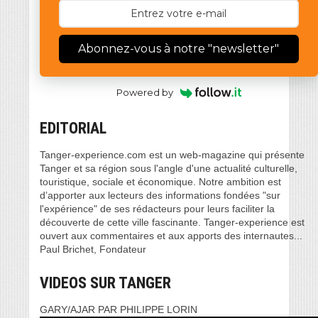
Abonnez-vous à notre "newsletter"
Powered by
EDITORIAL
Tanger-experience.com est un web-magazine qui présente
Tanger et sa région sous l'angle d'une actualité culturelle,
touristique, sociale et économique. Notre ambition est
d’apporter aux lecteurs des informations fondées "sur
l'expérience" de ses rédacteurs pour leurs faciliter la
découverte de cette ville fascinante. Tanger-experience est
ouvert aux commentaires et aux apports des internautes...
Paul Brichet, Fondateur
VIDEOS SUR TANGER
GARY/AJAR PAR PHILIPPE LORIN