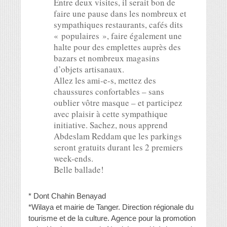
Entre deux visites, il serait bon de
faire une pause dans les nombreux et
sympathiques restaurants, cafés dits
« populaires », faire également une
halte pour des emplettes auprès des
bazars et nombreux magasins
d’objets artisanaux.
Allez les ami-e-s, mettez des
chaussures confortables – sans
oublier vôtre masque – et participez
avec plaisir à cette sympathique
initiative. Sachez, nous apprend
Abdeslam Reddam que les parkings
seront gratuits durant les 2 premiers
week-ends.
Belle ballade!
* Dont Chahin Benayad
*Wilaya et mairie de Tanger. Direction régionale du
tourisme et de la culture. Agence pour la promotion