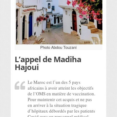
Photo Abdou Touzani
L’appel de Madiha
Hajoui
Le Maroc est l’un des 5 pays
africains à avoir atteint les objectifs
de l’OMS en matière de vaccination.
Pour maintenir cet acquis et ne pas
en arriver à la situation tragique
d’hôpitaux débordés par les patients
Covid avec un personnel médical