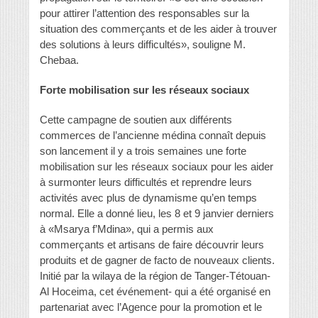
pour attirer l’attention des responsables sur la
situation des commerçants et de les aider à trouver
des solutions à leurs difficultés», souligne M.
Chebaa.
Forte mobilisation sur les réseaux sociaux
Cette campagne de soutien aux différents
commerces de l’ancienne médina connaît depuis
son lancement il y a trois semaines une forte
mobilisation sur les réseaux sociaux pour les aider
à surmonter leurs difficultés et reprendre leurs
activités avec plus de dynamisme qu’en temps
normal. Elle a donné lieu, les 8 et 9 janvier derniers
à «Msarya f’Mdina», qui a permis aux
commerçants et artisans de faire découvrir leurs
produits et de gagner de facto de nouveaux clients.
Initié par la wilaya de la région de Tanger-Tétouan-
Al Hoceima, cet événement- qui a été organisé en
partenariat avec l’Agence pour la promotion et le