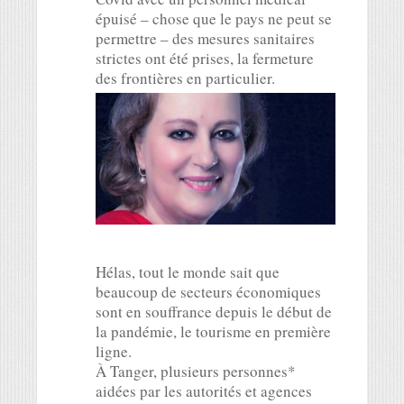
épuisé – chose que le pays ne peut se
permettre – des mesures sanitaires
strictes ont été prises, la fermeture
des frontières en particulier.
Hélas, tout le monde sait que
beaucoup de secteurs économiques
sont en souffrance depuis le début de
la pandémie, le tourisme en première
ligne.
À Tanger, plusieurs personnes*
aidées par les autorités et agences