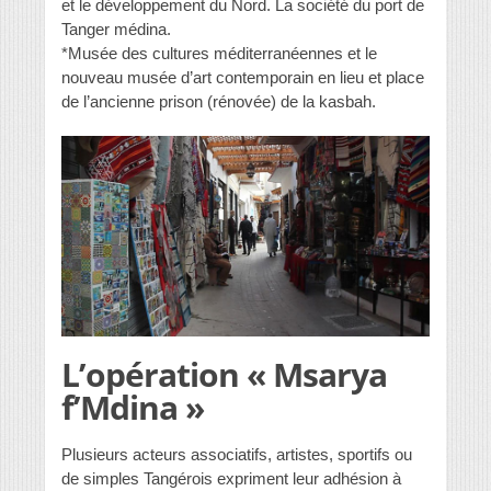
et le développement du Nord. La société du port de
Tanger médina.
*Musée des cultures méditerranéennes et le
nouveau musée d’art contemporain en lieu et place
de l’ancienne prison (rénovée) de la kasbah.
L’opération « Msarya
f’Mdina »
Plusieurs acteurs associatifs, artistes, sportifs ou
de simples Tangérois expriment leur adhésion à