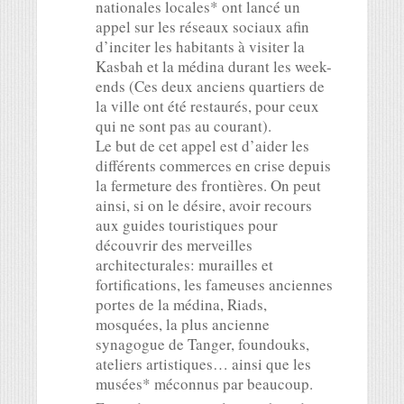
nationales locales* ont lancé un
appel sur les réseaux sociaux afin
d’inciter les habitants à visiter la
Kasbah et la médina durant les week-
ends (Ces deux anciens quartiers de
la ville ont été restaurés, pour ceux
qui ne sont pas au courant).
Le but de cet appel est d’aider les
différents commerces en crise depuis
la fermeture des frontières. On peut
ainsi, si on le désire, avoir recours
aux guides touristiques pour
découvrir des merveilles
architecturales: murailles et
fortifications, les fameuses anciennes
portes de la médina, Riads,
mosquées, la plus ancienne
synagogue de Tanger, foundouks,
ateliers artistiques… ainsi que les
musées* méconnus par beaucoup.