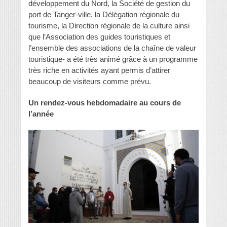
développement du Nord, la Société de gestion du
port de Tanger-ville, la Délégation régionale du
tourisme, la Direction régionale de la culture ainsi
que l’Association des guides touristiques et
l’ensemble des associations de la chaîne de valeur
touristique- a été très animé grâce à un programme
très riche en activités ayant permis d’attirer
beaucoup de visiteurs comme prévu.
Un rendez-vous hebdomadaire au cours de
l’année