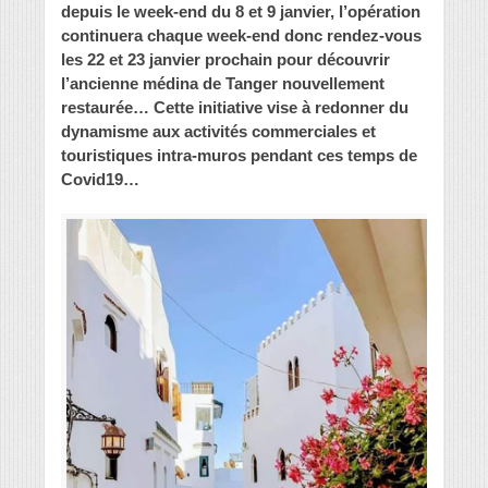
depuis le week-end du 8 et 9 janvier, l’opération
continuera chaque week-end donc rendez-vous
les 22 et 23 janvier prochain pour découvrir
l’ancienne médina de Tanger nouvellement
restaurée… Cette initiative vise à redonner du
dynamisme aux activités commerciales et
touristiques intra-muros pendant ces temps de
Covid19…