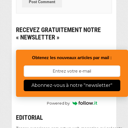
RECEVEZ GRATUITEMENT NOTRE
« NEWSLETTER »
Obtenez les nouveaux articles par mail :
Abonnez-vous à notre "newsletter"
Powered by
EDITORIAL