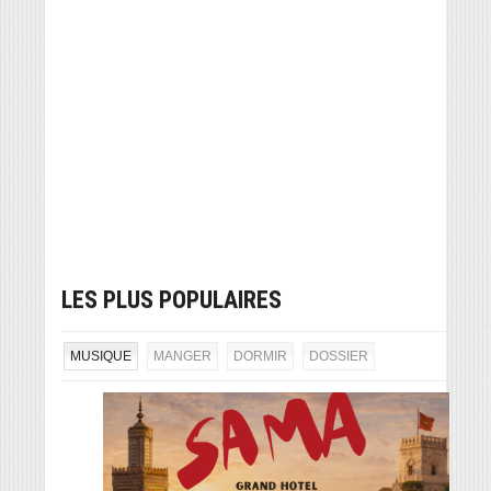
LES PLUS POPULAIRES
MUSIQUE
MANGER
DORMIR
DOSSIER