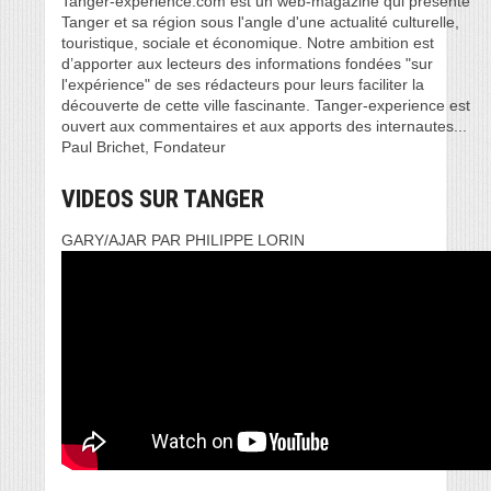
Tanger-experience.com est un web-magazine qui présente
Tanger et sa région sous l'angle d'une actualité culturelle,
touristique, sociale et économique. Notre ambition est
d’apporter aux lecteurs des informations fondées "sur
l'expérience" de ses rédacteurs pour leurs faciliter la
découverte de cette ville fascinante. Tanger-experience est
ouvert aux commentaires et aux apports des internautes...
Paul Brichet, Fondateur
VIDEOS SUR TANGER
GARY/AJAR PAR PHILIPPE LORIN