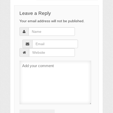
Leave a Reply
Your email address will not be published.