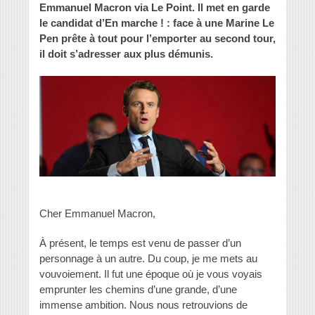
Emmanuel Macron via Le Point. Il met en garde
le candidat d’En marche ! : face à une Marine Le
Pen prête à tout pour l’emporter au second tour,
il doit s’adresser aux plus démunis.
Cher Emmanuel Macron,
À présent, le temps est venu de passer d’un
personnage à un autre. Du coup, je me mets au
vouvoiement. Il fut une époque où je vous voyais
emprunter les chemins d’une grande, d’une
immense ambition. Nous nous retrouvions de