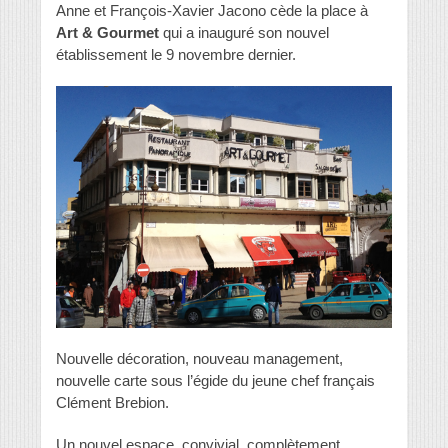
Anne et François-Xavier Jacono cède la place à
Art & Gourmet
qui a inauguré son nouvel
établissement le 9 novembre dernier.
Nouvelle décoration, nouveau management,
nouvelle carte sous l’égide du jeune chef français
Clément Brebion.
Un nouvel espace, convivial, complètement