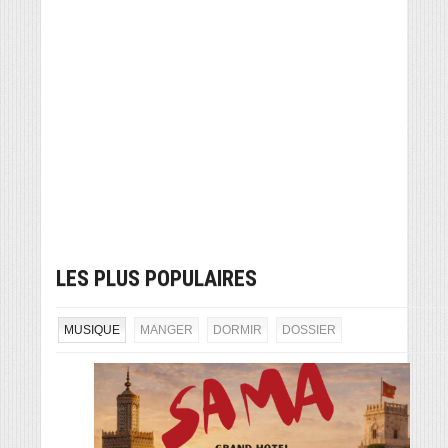
LES PLUS POPULAIRES
MUSIQUE
MANGER
DORMIR
DOSSIER