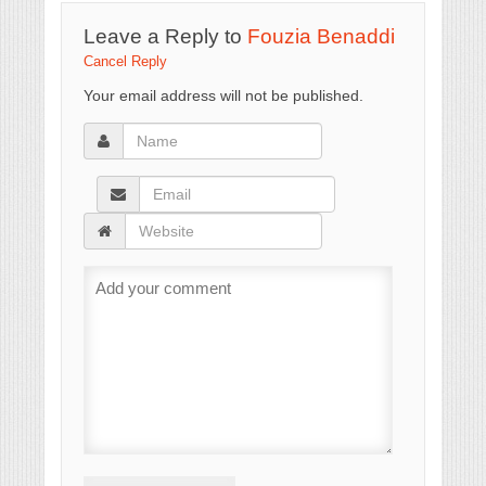
Leave a Reply to
Fouzia Benaddi
Cancel Reply
Your email address will not be published.