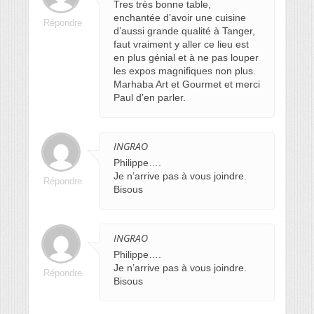
Tres très bonne table,
enchantée d’avoir une cuisine
Répondre
d’aussi grande qualité à Tanger,
faut vraiment y aller ce lieu est
en plus génial et à ne pas louper
les expos magnifiques non plus.
Marhaba Art et Gourmet et merci
Paul d’en parler.
INGRAO
Philippe….
Je n’arrive pas à vous joindre.
Répondre
Bisous
INGRAO
Philippe….
Je n’arrive pas à vous joindre.
Répondre
Bisous