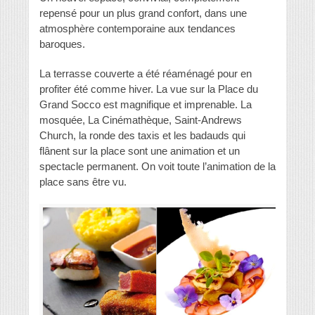
repensé pour un plus grand confort, dans une
atmosphère contemporaine aux tendances
baroques.
La terrasse couverte a été réaménagé pour en
profiter été comme hiver. La vue sur la Place du
Grand Socco est magnifique et imprenable. La
mosquée, La Cinémathèque, Saint-Andrews
Church, la ronde des taxis et les badauds qui
flânent sur la place sont une animation et un
spectacle permanent. On voit toute l’animation de la
place sans être vu.