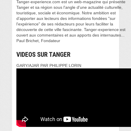
Tanger-experience.com est un web-magazine qui présente
Tanger et sa région sous l'angle d'une actualité culturelle,
touristique, sociale et économique. Notre ambition est
d’apporter aux lecteurs des informations fondées "sur
l'expérience" de ses rédacteurs pour leurs faciliter la
découverte de cette ville fascinante. Tanger-experience est
ouvert aux commentaires et aux apports des internautes...
Paul Brichet, Fondateur
VIDEOS SUR TANGER
GARY/AJAR PAR PHILIPPE LORIN