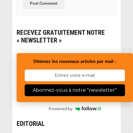
RECEVEZ GRATUITEMENT NOTRE
« NEWSLETTER »
Obtenez les nouveaux articles par mail :
Abonnez-vous à notre "newsletter"
Powered by
EDITORIAL