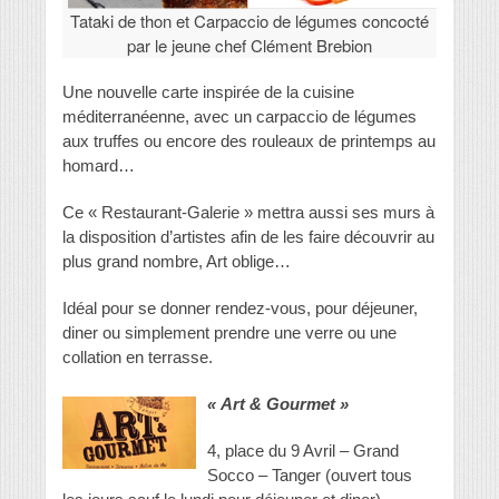
Tataki de thon et Carpaccio de légumes concocté
par le jeune chef Clément Brebion
Une nouvelle carte inspirée de la cuisine
méditerranéenne, avec un carpaccio de légumes
aux truffes ou encore des rouleaux de printemps au
homard…
Ce « Restaurant-Galerie » mettra aussi ses murs à
la disposition d’artistes afin de les faire découvrir au
plus grand nombre, Art oblige…
Idéal pour se donner rendez-vous, pour déjeuner,
diner ou simplement prendre une verre ou une
collation en terrasse.
« Art & Gourmet »
4, place du 9 Avril – Grand
Socco – Tanger (ouvert tous