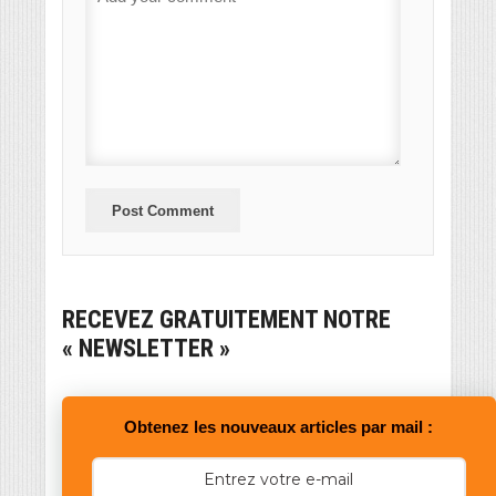
RECEVEZ GRATUITEMENT NOTRE
« NEWSLETTER »
Obtenez les nouveaux articles par mail :