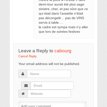
demi-tour aurait été plus sage:
sinistre, cher, et pas sûre que ce
qui était dans l’assiette n’était
pas décongelé… pas de VINS
servis à table….
le cadre est sympa mais n’y aller
que lors de soirées festives
Leave a Reply to
cabourg
Cancel Reply
Your email address will not be published.