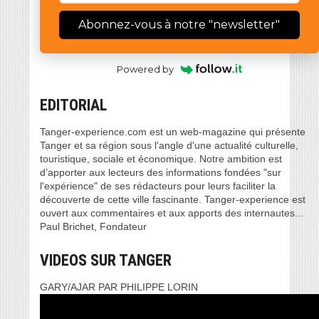
Abonnez-vous à notre "newsletter"
Powered by
EDITORIAL
Tanger-experience.com est un web-magazine qui présente
Tanger et sa région sous l'angle d'une actualité culturelle,
touristique, sociale et économique. Notre ambition est
d’apporter aux lecteurs des informations fondées "sur
l'expérience" de ses rédacteurs pour leurs faciliter la
découverte de cette ville fascinante. Tanger-experience est
ouvert aux commentaires et aux apports des internautes...
Paul Brichet, Fondateur
VIDEOS SUR TANGER
GARY/AJAR PAR PHILIPPE LORIN