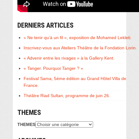
DERNIERS ARTICLES
« Ne tenir qu’à un fil », exposition de Mohamed Lekleti.
Inscrivez-vous aux Ateliers Théâtre de la Fondation Lorin.
« Advenir entre les rivages » à la Gallery Kent.
« Tanger. Pourquoi Tanger ? »
Festival Sama, 5éme édition au Grand Hôtel Villa de
France.
Théâtre Riad Sultan, programme de juin 26.
THEMES
THEMES