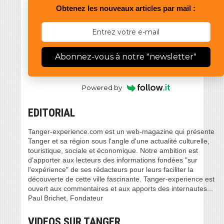
Obtenez les nouveaux articles par mail :
Abonnez-vous à notre "newsletter"
Powered by
EDITORIAL
Tanger-experience.com est un web-magazine qui présente
Tanger et sa région sous l'angle d'une actualité culturelle,
touristique, sociale et économique. Notre ambition est
d’apporter aux lecteurs des informations fondées "sur
l'expérience" de ses rédacteurs pour leurs faciliter la
découverte de cette ville fascinante. Tanger-experience est
ouvert aux commentaires et aux apports des internautes...
Paul Brichet, Fondateur
VIDEOS SUR TANGER