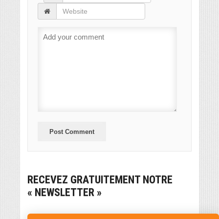
RECEVEZ GRATUITEMENT NOTRE
« NEWSLETTER »