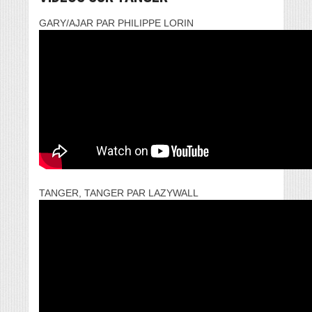
GARY/AJAR PAR PHILIPPE LORIN
TANGER, TANGER PAR LAZYWALL