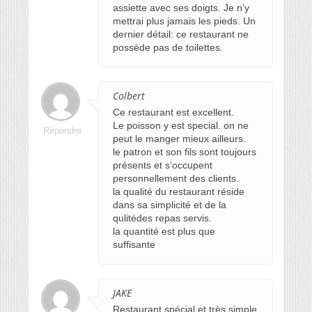
assiette avec ses doigts. Je n’y
mettrai plus jamais les pieds. Un
dernier détail: ce restaurant ne
possède pas de toilettes.
Colbert
Ce restaurant est excellent.
Le poisson y est special. on ne
Répondre
peut le manger mieux ailleurs.
le patron et son fils sont toujours
présents et s’occupent
personnellement des clients.
la qualité du restaurant réside
dans sa simplicité et de la
qulitédes repas servis.
la quantité est plus que
suffisante
JAKE
Restaurant spécial et très simple