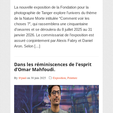
La nouvelle exposition de la Fondation pour la
photographie de Tanger explore l’univers du thème
de la Nature Morte intitulée “Comment voir les
choses ?”, qui rassemblera une cinquantaine
d’oeuvres et se déroulera du 8 juillet 2025 au 31
janvier 2026. Le commissariat de l’exposition est
assuré conjointement par Alexis Fabry et Daniel
Aron. Selon […]
Dans les réminiscences de l’esprit
d’Omar Mahfoudi.
By
@paul
on 30 juin 2025
Exposition
,
Peinture