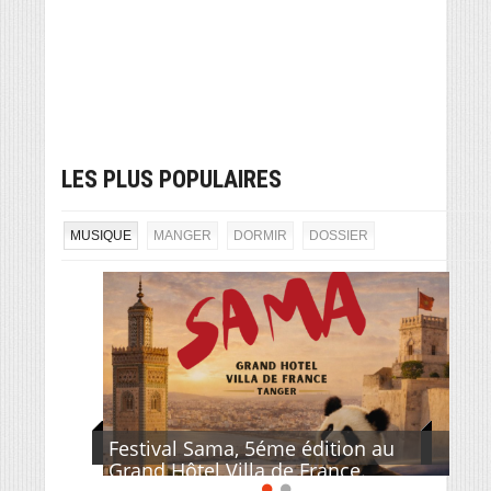
LES PLUS POPULAIRES
MUSIQUE
MANGER
DORMIR
DOSSIER
Festival Sama, 5éme édition au
Grand Hôtel Villa de France.