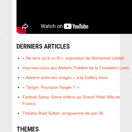
DERNIERS ARTICLES
« Ne tenir qu’à un fil », exposition de Mohamed Lekleti.
Inscrivez-vous aux Ateliers Théâtre de la Fondation Lorin.
« Advenir entre les rivages » à la Gallery Kent.
« Tanger. Pourquoi Tanger ? »
Festival Sama, 5éme édition au Grand Hôtel Villa de
France.
Théâtre Riad Sultan, programme de juin 26.
THEMES