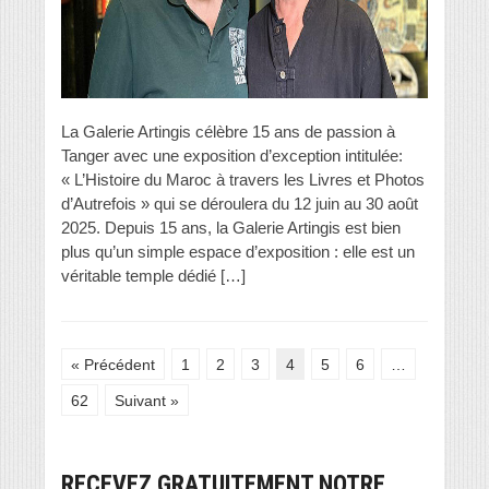
La Galerie Artingis célèbre 15 ans de passion à
Tanger avec une exposition d’exception intitulée:
« L’Histoire du Maroc à travers les Livres et Photos
d’Autrefois » qui se déroulera du 12 juin au 30 août
2025. Depuis 15 ans, la Galerie Artingis est bien
plus qu’un simple espace d’exposition : elle est un
véritable temple dédié […]
« Précédent
1
2
3
4
5
6
…
62
Suivant »
RECEVEZ GRATUITEMENT NOTRE