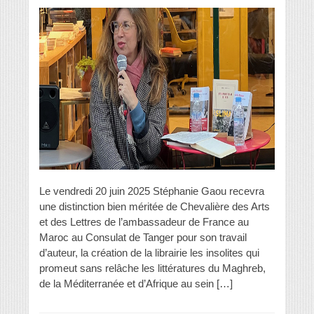
Le vendredi 20 juin 2025 Stéphanie Gaou recevra
une distinction bien méritée de Chevalière des Arts
et des Lettres de l’ambassadeur de France au
Maroc au Consulat de Tanger pour son travail
d’auteur, la création de la librairie les insolites qui
promeut sans relâche les littératures du Maghreb,
de la Méditerranée et d’Afrique au sein […]