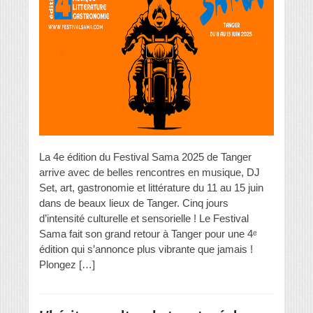
La 4e édition du Festival Sama 2025 de Tanger
arrive avec de belles rencontres en musique, DJ
Set, art, gastronomie et littérature du 11 au 15 juin
dans de beaux lieux de Tanger. Cinq jours
d’intensité culturelle et sensorielle ! Le Festival
Sama fait son grand retour à Tanger pour une 4ᵉ
édition qui s’annonce plus vibrante que jamais !
Plongez […]