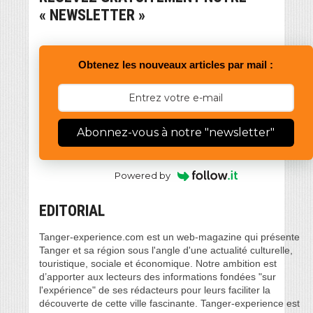
« NEWSLETTER »
Obtenez les nouveaux articles par mail :
Abonnez-vous à notre "newsletter"
Powered by
EDITORIAL
Tanger-experience.com est un web-magazine qui présente
Tanger et sa région sous l'angle d'une actualité culturelle,
touristique, sociale et économique. Notre ambition est
d’apporter aux lecteurs des informations fondées "sur
l'expérience" de ses rédacteurs pour leurs faciliter la
découverte de cette ville fascinante. Tanger-experience est