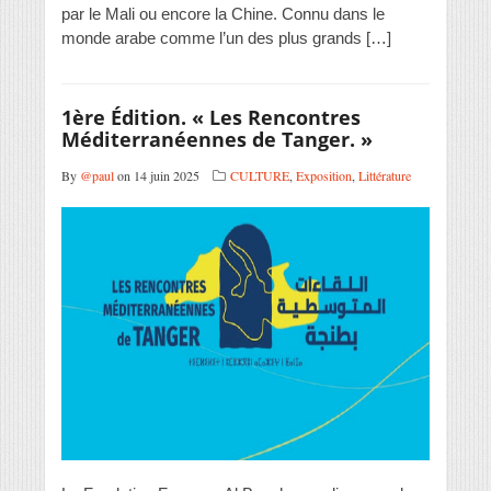
par le Mali ou encore la Chine. Connu dans le
monde arabe comme l’un des plus grands […]
1ère Édition. « Les Rencontres
Méditerranéennes de Tanger. »
By
@paul
on 14 juin 2025
CULTURE
,
Exposition
,
Littérature