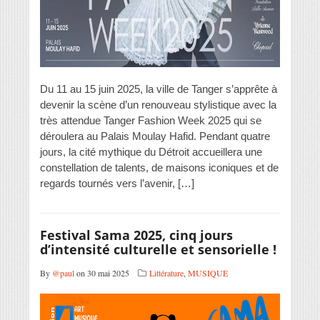
Du 11 au 15 juin 2025, la ville de Tanger s’apprête à
devenir la scène d’un renouveau stylistique avec la
très attendue Tanger Fashion Week 2025 qui se
déroulera au Palais Moulay Hafid. Pendant quatre
jours, la cité mythique du Détroit accueillera une
constellation de talents, de maisons iconiques et de
regards tournés vers l’avenir, […]
Festival Sama 2025, cinq jours
d’intensité culturelle et sensorielle !
By
@paul
on 30 mai 2025
Littérature
,
MUSIQUE