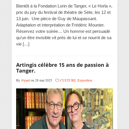
Bientôt à la Fondation Lorin de Tanger, « Le Horla »,
prix du jury du festival de théatre de Sète, les 12 et
13 juin. Une pièce de Guy de Maupassant.
Adaptation et interpréation de Frédéric Mounier.
Réservez votre soirée… Un homme est persuadé
qu’un être invisible vit près de lui et se nourrit de sa
vie […]
Artingis célèbre 15 ans de passion à
Tanger.
By
@paul
on 28 mai 2025
CULTURE
,
Exposition