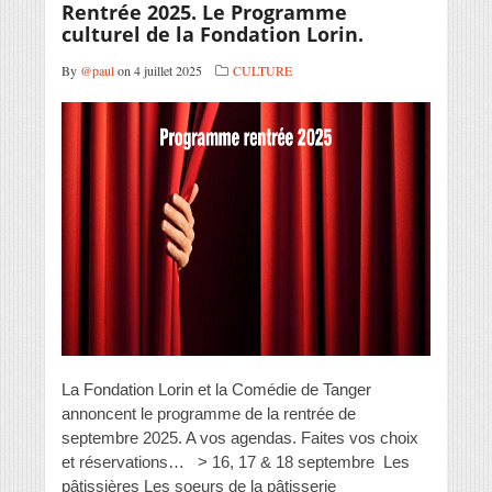
Rentrée 2025. Le Programme
culturel de la Fondation Lorin.
By
@paul
on 4 juillet 2025
CULTURE
La Fondation Lorin et la Comédie de Tanger
annoncent le programme de la rentrée de
septembre 2025. A vos agendas. Faites vos choix
et réservations… > 16, 17 & 18 septembre Les
pâtissières Les soeurs de la pâtisserie