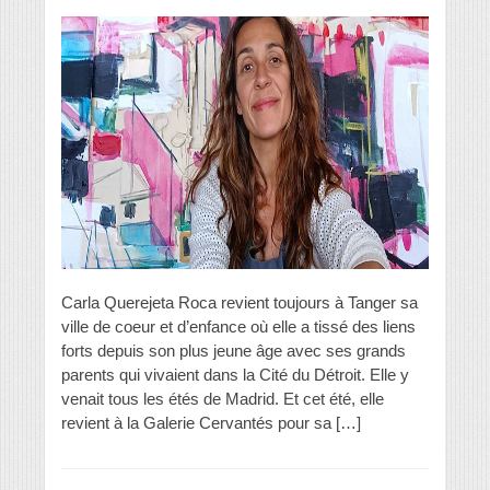
Carla Querejeta Roca revient toujours à Tanger sa
ville de coeur et d’enfance où elle a tissé des liens
forts depuis son plus jeune âge avec ses grands
parents qui vivaient dans la Cité du Détroit. Elle y
venait tous les étés de Madrid. Et cet été, elle
revient à la Galerie Cervantés pour sa […]