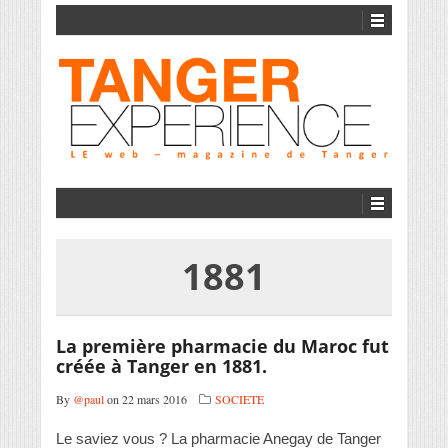
1881
La première pharmacie du Maroc fut
créée à Tanger en 1881.
By
@paul
on 22 mars 2016
SOCIETE
Le saviez vous ? La pharmacie Anegay de Tanger