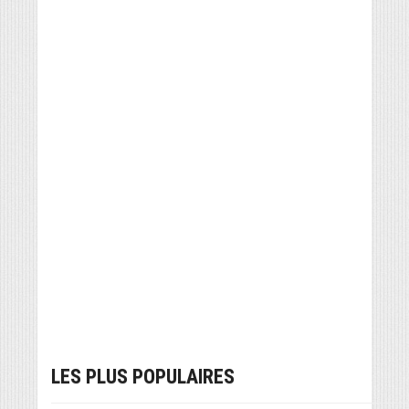
LES PLUS POPULAIRES