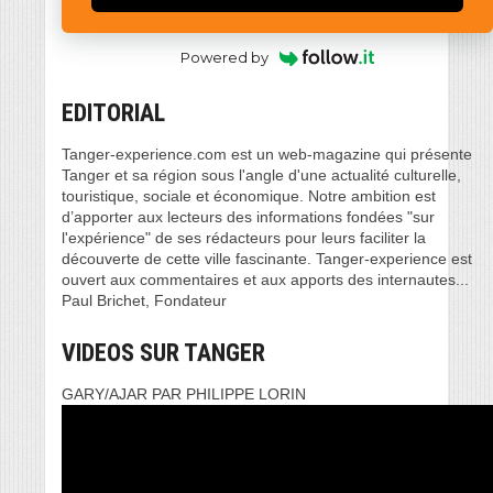
Powered by
EDITORIAL
Tanger-experience.com est un web-magazine qui présente
Tanger et sa région sous l'angle d'une actualité culturelle,
touristique, sociale et économique. Notre ambition est
d’apporter aux lecteurs des informations fondées "sur
l'expérience" de ses rédacteurs pour leurs faciliter la
découverte de cette ville fascinante. Tanger-experience est
ouvert aux commentaires et aux apports des internautes...
Paul Brichet, Fondateur
VIDEOS SUR TANGER
GARY/AJAR PAR PHILIPPE LORIN