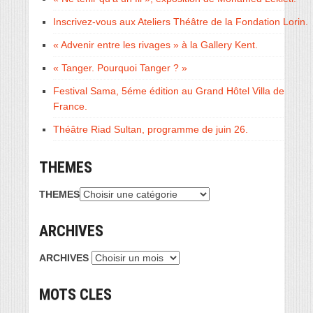
Inscrivez-vous aux Ateliers Théâtre de la Fondation Lorin.
« Advenir entre les rivages » à la Gallery Kent.
« Tanger. Pourquoi Tanger ? »
Festival Sama, 5éme édition au Grand Hôtel Villa de
France.
Théâtre Riad Sultan, programme de juin 26.
THEMES
THEMES
ARCHIVES
ARCHIVES
MOTS CLES