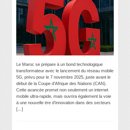
Le Maroc se prépare à un bond technologique
transformateur avec le lancement du réseau mobile
5G, prévu pour le 7 novembre 2025, juste avant le
début de la Coupe d’Afrique des Nations (CAN).
Cette avancée promet non seulement un internet
mobile ultra-rapide, mais ouvrira également la voie
à une nouvelle ère d’innovation dans des secteurs
[…]