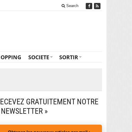
Search
HOPPING
SOCIETE
SORTIR
ECEVEZ GRATUITEMENT NOTRE
 NEWSLETTER »