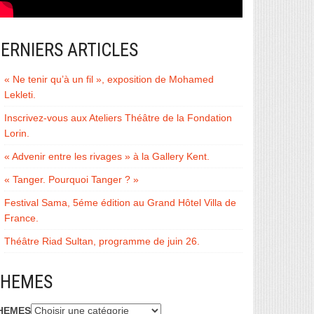
ERNIERS ARTICLES
« Ne tenir qu’à un fil », exposition de Mohamed
Lekleti.
Inscrivez-vous aux Ateliers Théâtre de la Fondation
Lorin.
« Advenir entre les rivages » à la Gallery Kent.
« Tanger. Pourquoi Tanger ? »
Festival Sama, 5éme édition au Grand Hôtel Villa de
France.
Théâtre Riad Sultan, programme de juin 26.
THEMES
HEMES