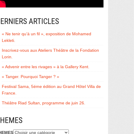
ERNIERS ARTICLES
« Ne tenir qu’à un fil », exposition de Mohamed
Lekleti.
Inscrivez-vous aux Ateliers Théâtre de la Fondation
Lorin.
« Advenir entre les rivages » à la Gallery Kent.
« Tanger. Pourquoi Tanger ? »
Festival Sama, 5éme édition au Grand Hôtel Villa de
France.
Théâtre Riad Sultan, programme de juin 26.
THEMES
HEMES