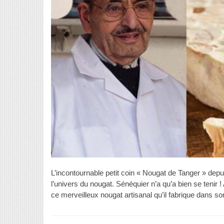
L’incontournable petit coin « Nougat de Tanger » dep
l’univers du nougat. Sénéquier n’a qu’a bien se tenir 
ce merveilleux nougat artisanal qu’il fabrique dans son