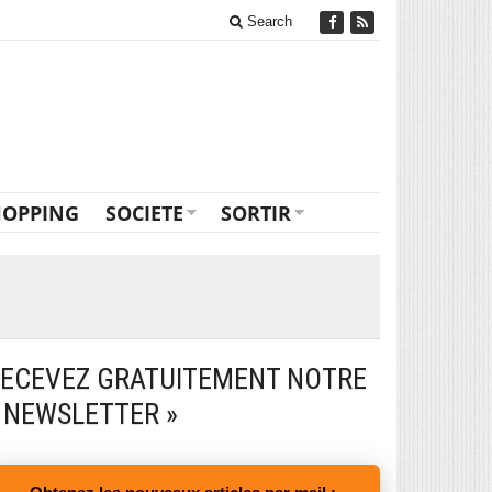
Search
HOPPING
SOCIETE
SORTIR
ECEVEZ GRATUITEMENT NOTRE
 NEWSLETTER »