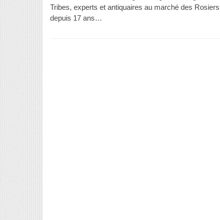
Tribes, experts et antiquaires au marché des Rosie
depuis 17 ans…