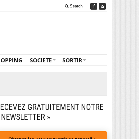
Search
HOPPING
SOCIETE
SORTIR
ECEVEZ GRATUITEMENT NOTRE
 NEWSLETTER »