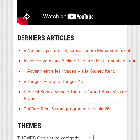
DERNIERS ARTICLES
« Ne tenir qu’à un fil », exposition de Mohamed Lekleti.
Inscrivez-vous aux Ateliers Théâtre de la Fondation Lorin.
« Advenir entre les rivages » à la Gallery Kent.
« Tanger. Pourquoi Tanger ? »
Festival Sama, 5éme édition au Grand Hôtel Villa de
France.
Théâtre Riad Sultan, programme de juin 26.
THEMES
THEMES