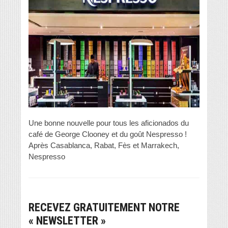
Une bonne nouvelle pour tous les aficionados du
café de George Clooney et du goût Nespresso !
Après Casablanca, Rabat, Fès et Marrakech,
Nespresso
RECEVEZ GRATUITEMENT NOTRE
« NEWSLETTER »