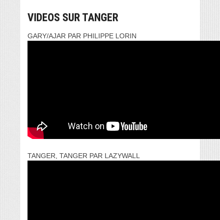
VIDEOS SUR TANGER
GARY/AJAR PAR PHILIPPE LORIN
TANGER, TANGER PAR LAZYWALL