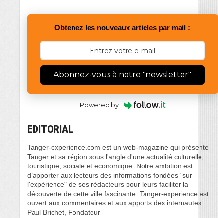
Obtenez les nouveaux articles par mail :
Abonnez-vous à notre "newsletter"
Powered by
EDITORIAL
Tanger-experience.com est un web-magazine qui présente
Tanger et sa région sous l'angle d'une actualité culturelle,
touristique, sociale et économique. Notre ambition est
d’apporter aux lecteurs des informations fondées "sur
l'expérience" de ses rédacteurs pour leurs faciliter la
découverte de cette ville fascinante. Tanger-experience est
ouvert aux commentaires et aux apports des internautes...
Paul Brichet, Fondateur