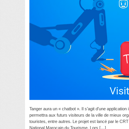
Tanger aura un « chatbot ». Il s’agit d’une application i
permettra aux futurs visiteurs de la ville de mieux o
touristes, entre autres. Le projet est lancé par le C
National Marocain du Tourisme. Lors […]