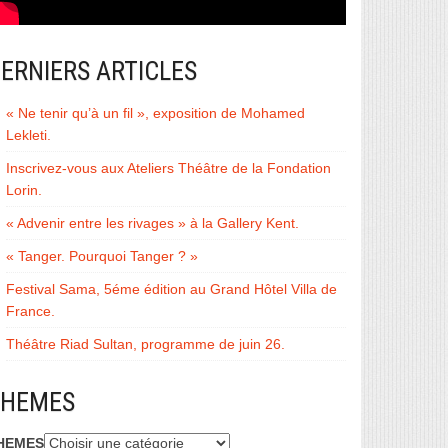
ERNIERS ARTICLES
« Ne tenir qu’à un fil », exposition de Mohamed
Lekleti.
Inscrivez-vous aux Ateliers Théâtre de la Fondation
Lorin.
« Advenir entre les rivages » à la Gallery Kent.
« Tanger. Pourquoi Tanger ? »
Festival Sama, 5éme édition au Grand Hôtel Villa de
France.
Théâtre Riad Sultan, programme de juin 26.
THEMES
HEMES