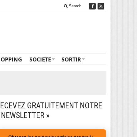
Search
HOPPING
SOCIETE
SORTIR
ECEVEZ GRATUITEMENT NOTRE
 NEWSLETTER »