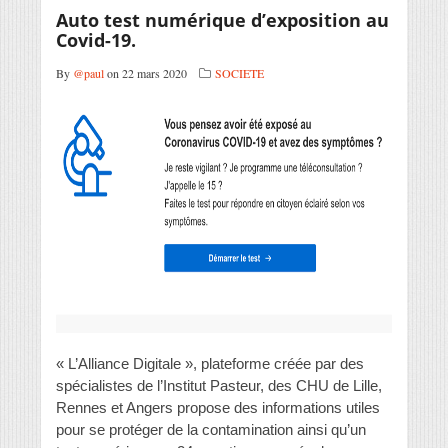
Auto test numérique d’exposition au
Covid-19.
By
@paul
on 22 mars 2020
SOCIETE
« L’Alliance Digitale », plateforme créée par des
spécialistes de l’Institut Pasteur, des CHU de Lille,
Rennes et Angers propose des informations utiles
pour se protéger de la contamination ainsi qu’un