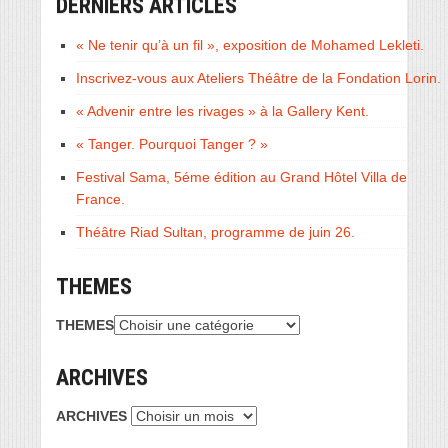
DERNIERS ARTICLES
« Ne tenir qu’à un fil », exposition de Mohamed Lekleti.
Inscrivez-vous aux Ateliers Théâtre de la Fondation Lorin.
« Advenir entre les rivages » à la Gallery Kent.
« Tanger. Pourquoi Tanger ? »
Festival Sama, 5éme édition au Grand Hôtel Villa de
France.
Théâtre Riad Sultan, programme de juin 26.
THEMES
THEMES
ARCHIVES
ARCHIVES