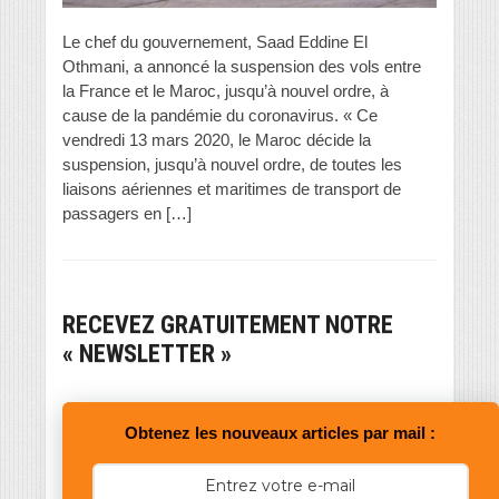
Le chef du gouvernement, Saad Eddine El
Othmani, a annoncé la suspension des vols entre
la France et le Maroc, jusqu’à nouvel ordre, à
cause de la pandémie du coronavirus. « Ce
vendredi 13 mars 2020, le Maroc décide la
suspension, jusqu’à nouvel ordre, de toutes les
liaisons aériennes et maritimes de transport de
passagers en […]
RECEVEZ GRATUITEMENT NOTRE
« NEWSLETTER »
Obtenez les nouveaux articles par mail :