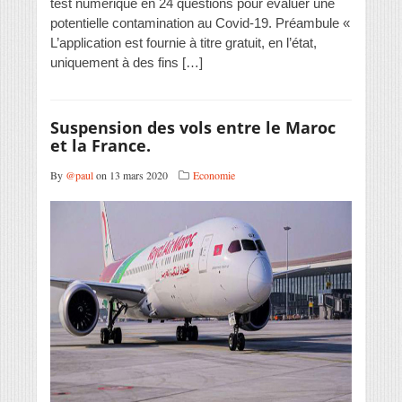
test numérique en 24 questions pour évaluer une
potentielle contamination au Covid-19. Préambule «
L’application est fournie à titre gratuit, en l’état,
uniquement à des fins […]
Suspension des vols entre le Maroc
et la France.
By
@paul
on 13 mars 2020
Economie