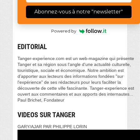
Abonnez-vous à notre "newsletter"
Powered by
EDITORIAL
Tanger-experience.com est un web-magazine qui présente
Tanger et sa région sous l'angle d'une actualité culturelle,
touristique, sociale et économique. Notre ambition est
d’apporter aux lecteurs des informations fondées "sur
l'expérience" de ses rédacteurs pour leurs faciliter la
découverte de cette ville fascinante. Tanger-experience est
ouvert aux commentaires et aux apports des internautes...
Paul Brichet, Fondateur
VIDEOS SUR TANGER
GARY/AJAR PAR PHILIPPE LORIN