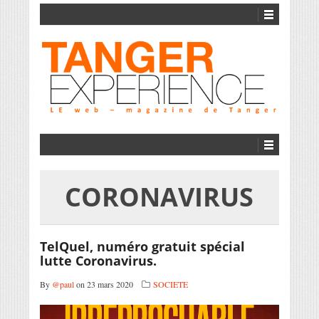
CORONAVIRUS
TelQuel, numéro gratuit spécial
lutte Coronavirus.
By
@paul
on 23 mars 2020
SOCIETE