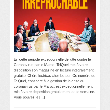
En cette période exceptionnelle de lutte contre le
Coronavirus par le Maroc, TelQuel met à votre
disposition son magazine en lecture intégralement
gratuite. Chère lectrice, cher lecteur, Ce numéro de
TelQuel, consacré à la gestion de la crise du
coronavirus par le Maroc, est exceptionnellement
mis à votre disposition gratuitement cette semaine.
Vous pouvez le […]