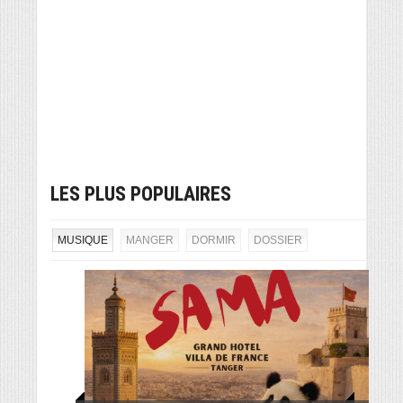
LES PLUS POPULAIRES
MUSIQUE
MANGER
DORMIR
DOSSIER