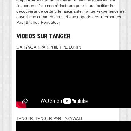
d’apporter aux lecteurs des informations fondées "sur
l'expérience" de ses rédacteurs pour leurs faciliter la
découverte de cette ville fascinante. Tanger-experience est
ouvert aux commentaires et aux apports des internautes...
Paul Brichet, Fondateur
VIDEOS SUR TANGER
GARY/AJAR PAR PHILIPPE LORIN
TANGER, TANGER PAR LAZYWALL