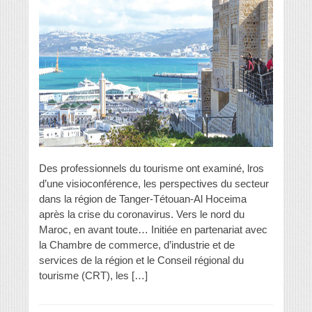
Des professionnels du tourisme ont examiné, lros
d’une visioconférence, les perspectives du secteur
dans la région de Tanger-Tétouan-Al Hoceima
après la crise du coronavirus. Vers le nord du
Maroc, en avant toute… Initiée en partenariat avec
la Chambre de commerce, d’industrie et de
services de la région et le Conseil régional du
tourisme (CRT), les […]