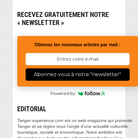
RECEVEZ GRATUITEMENT NOTRE
« NEWSLETTER »
Obtenez les nouveaux articles par mail :
Abonnez-vous à notre "newsletter"
Powered by
EDITORIAL
Tanger-experience.com est un web-magazine qui présente
Tanger et sa région sous l'angle d'une actualité culturelle,
touristique, sociale et économique. Notre ambition est