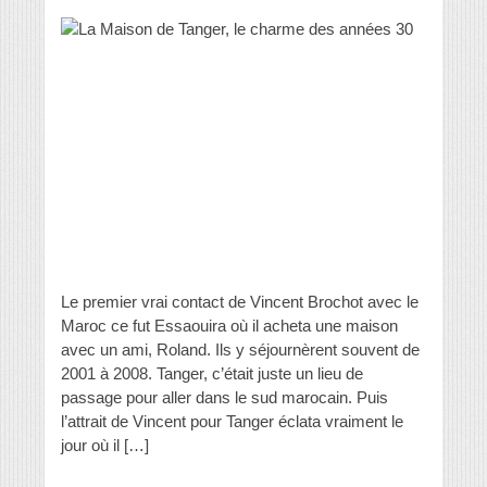
Le premier vrai contact de Vincent Brochot avec le
Maroc ce fut Essaouira où il acheta une maison
avec un ami, Roland. Ils y séjournèrent souvent de
2001 à 2008. Tanger, c’était juste un lieu de
passage pour aller dans le sud marocain. Puis
l’attrait de Vincent pour Tanger éclata vraiment le
jour où il […]