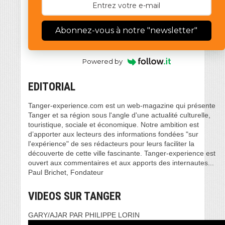
Abonnez-vous à notre "newsletter"
Powered by
EDITORIAL
Tanger-experience.com est un web-magazine qui présente
Tanger et sa région sous l'angle d'une actualité culturelle,
touristique, sociale et économique. Notre ambition est
d’apporter aux lecteurs des informations fondées "sur
l'expérience" de ses rédacteurs pour leurs faciliter la
découverte de cette ville fascinante. Tanger-experience est
ouvert aux commentaires et aux apports des internautes...
Paul Brichet, Fondateur
VIDEOS SUR TANGER
GARY/AJAR PAR PHILIPPE LORIN