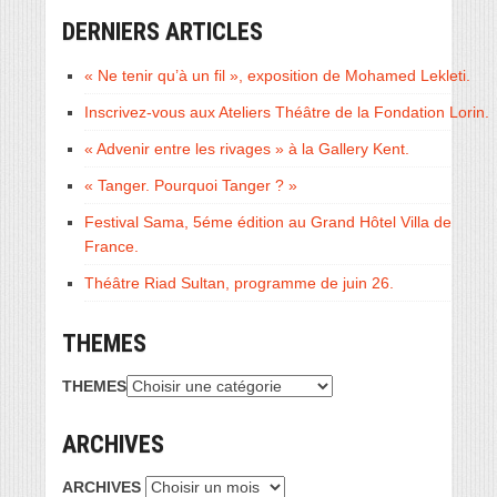
DERNIERS ARTICLES
« Ne tenir qu’à un fil », exposition de Mohamed Lekleti.
Inscrivez-vous aux Ateliers Théâtre de la Fondation Lorin.
« Advenir entre les rivages » à la Gallery Kent.
« Tanger. Pourquoi Tanger ? »
Festival Sama, 5éme édition au Grand Hôtel Villa de
France.
Théâtre Riad Sultan, programme de juin 26.
THEMES
THEMES
ARCHIVES
ARCHIVES